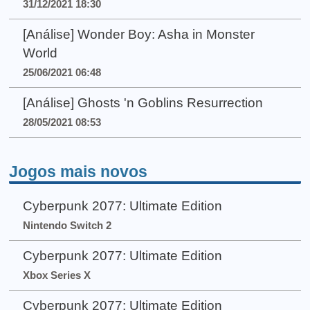
31/12/2021 18:30
[Análise] Wonder Boy: Asha in Monster
World
25/06/2021 06:48
[Análise] Ghosts 'n Goblins Resurrection
28/05/2021 08:53
Jogos mais novos
Cyberpunk 2077: Ultimate Edition
Nintendo Switch 2
Cyberpunk 2077: Ultimate Edition
Xbox Series X
Cyberpunk 2077: Ultimate Edition