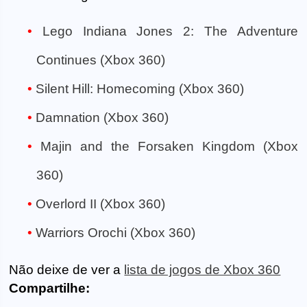
Lego Indiana Jones 2: The Adventure
Continues (Xbox 360)
Silent Hill: Homecoming (Xbox 360)
Damnation (Xbox 360)
Majin and the Forsaken Kingdom (Xbox
360)
Overlord II (Xbox 360)
Warriors Orochi (Xbox 360)
Não deixe de ver a
lista de jogos de Xbox 360
Compartilhe: