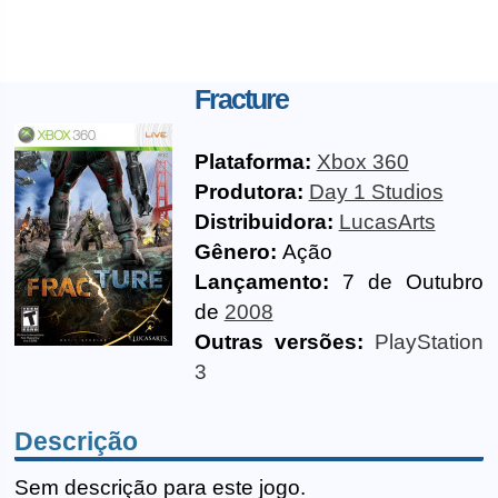
Fracture
Plataforma:
Xbox 360
Produtora:
Day 1 Studios
Distribuidora:
LucasArts
Gênero:
Ação
Lançamento:
7 de Outubro
de
2008
Outras versões:
PlayStation
3
Descrição
Sem descrição para este jogo.