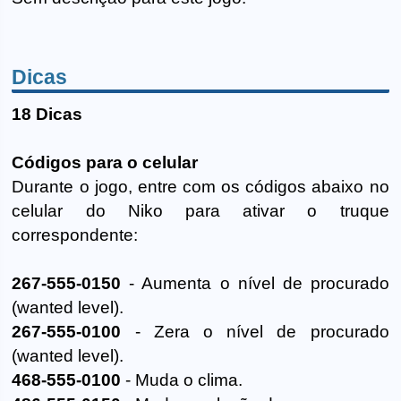
Dicas
18 Dicas
Códigos para o celular
Durante o jogo, entre com os códigos abaixo no
celular do Niko para ativar o truque
correspondente:
267-555-0150
- Aumenta o nível de procurado
(wanted level).
267-555-0100
- Zera o nível de procurado
(wanted level).
468-555-0100
- Muda o clima.