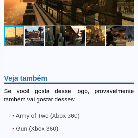
Veja também
Se você gosta desse jogo, provavelmente
também vai gostar desses:
Army of Two (Xbox 360)
Gun (Xbox 360)