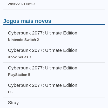
28/05/2021 08:53
Jogos mais novos
Cyberpunk 2077: Ultimate Edition
Nintendo Switch 2
Cyberpunk 2077: Ultimate Edition
Xbox Series X
Cyberpunk 2077: Ultimate Edition
PlayStation 5
Cyberpunk 2077: Ultimate Edition
PC
Stray