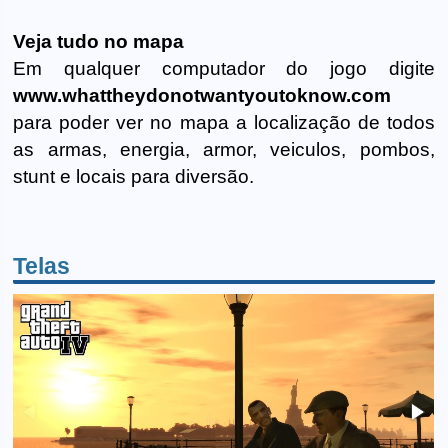
Veja tudo no mapa
Em qualquer computador do jogo digite
www.whattheydonotwantyoutoknow.com
para poder ver no mapa a localização de todos
as armas, energia, armor, veiculos, pombos,
stunt e locais para diversão.
Telas