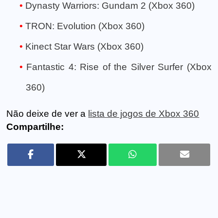
Dynasty Warriors: Gundam 2 (Xbox 360)
TRON: Evolution (Xbox 360)
Kinect Star Wars (Xbox 360)
Fantastic 4: Rise of the Silver Surfer (Xbox
360)
Não deixe de ver a
lista de jogos de Xbox 360
Compartilhe: