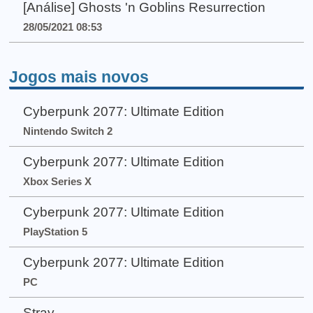
[Análise] Ghosts 'n Goblins Resurrection
28/05/2021 08:53
Jogos mais novos
Cyberpunk 2077: Ultimate Edition
Nintendo Switch 2
Cyberpunk 2077: Ultimate Edition
Xbox Series X
Cyberpunk 2077: Ultimate Edition
PlayStation 5
Cyberpunk 2077: Ultimate Edition
PC
Stray