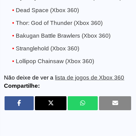
Dead Space (Xbox 360)
Thor: God of Thunder (Xbox 360)
Bakugan Battle Brawlers (Xbox 360)
Stranglehold (Xbox 360)
Lollipop Chainsaw (Xbox 360)
Não deixe de ver a
lista de jogos de Xbox 360
Compartilhe: