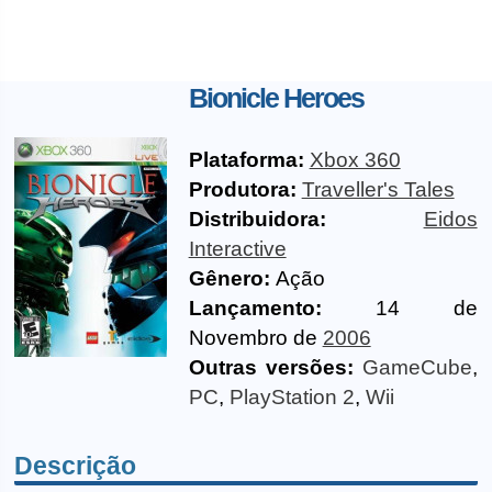
Bionicle Heroes
Plataforma:
Xbox 360
Produtora:
Traveller's Tales
Distribuidora:
Eidos
Interactive
Gênero:
Ação
Lançamento:
14 de
Novembro de
2006
Outras versões:
GameCube
,
PC
,
PlayStation 2
,
Wii
Descrição