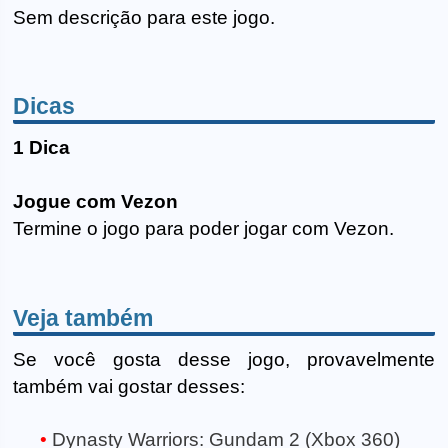
Sem descrição para este jogo.
Dicas
1 Dica
Jogue com Vezon
Termine o jogo para poder jogar com Vezon.
Veja também
Se você gosta desse jogo, provavelmente
também vai gostar desses:
Dynasty Warriors: Gundam 2 (Xbox 360)