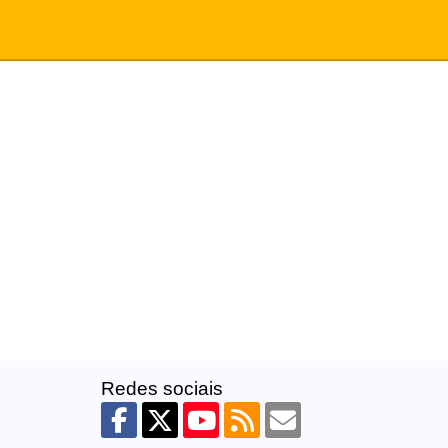
Redes sociais