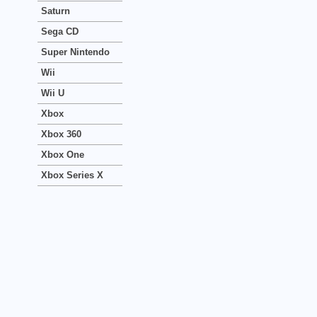
Saturn
Sega CD
Super Nintendo
Wii
Wii U
Xbox
Xbox 360
Xbox One
Xbox Series X