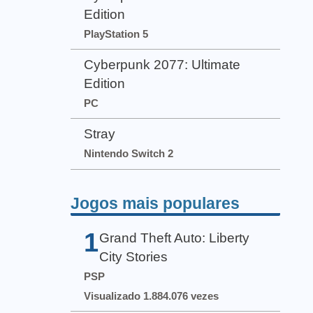
Edition
PlayStation 5
Cyberpunk 2077: Ultimate
Edition
PC
Stray
Nintendo Switch 2
Jogos mais populares
1
Grand Theft Auto: Liberty
City Stories
PSP
Visualizado 1.884.076 vezes