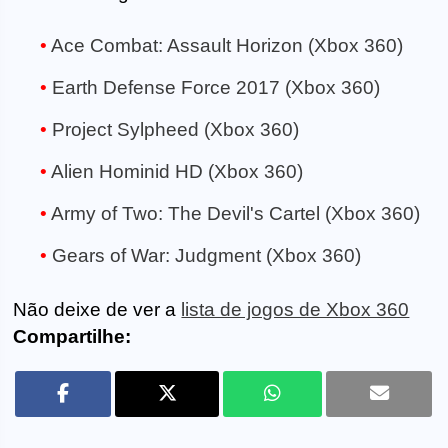
Ace Combat: Assault Horizon (Xbox 360)
Earth Defense Force 2017 (Xbox 360)
Project Sylpheed (Xbox 360)
Alien Hominid HD (Xbox 360)
Army of Two: The Devil's Cartel (Xbox 360)
Gears of War: Judgment (Xbox 360)
Não deixe de ver a
lista de jogos de Xbox 360
Compartilhe: