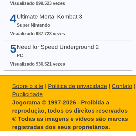
Visualizado 999.523 vezes
4
Ultimate Mortal Kombat 3
Super Nintendo
Visualizado 987.723 vezes
5
Need for Speed Underground 2
PC
Visualizado 936.521 vezes
Sobre o site
|
Política de privacidade
|
Contato
|
Publicidade
Jogorama © 1997-2026 - Proibida a
reprodução, todos os direitos reservados
© Todas as imagens e vídeos são marcas
registradas dos seus proprietários.