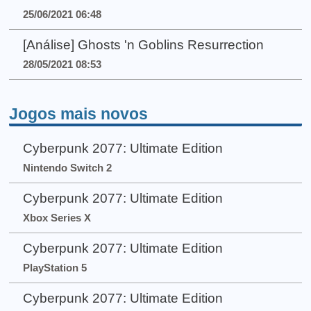
25/06/2021 06:48
[Análise] Ghosts 'n Goblins Resurrection
28/05/2021 08:53
Jogos mais novos
Cyberpunk 2077: Ultimate Edition
Nintendo Switch 2
Cyberpunk 2077: Ultimate Edition
Xbox Series X
Cyberpunk 2077: Ultimate Edition
PlayStation 5
Cyberpunk 2077: Ultimate Edition