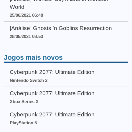
World
25/06/2021 06:48
[Análise] Ghosts 'n Goblins Resurrection
28/05/2021 08:53
Jogos mais novos
Cyberpunk 2077: Ultimate Edition
Nintendo Switch 2
Cyberpunk 2077: Ultimate Edition
Xbox Series X
Cyberpunk 2077: Ultimate Edition
PlayStation 5