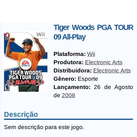
Tiger Woods PGA TOUR
09 All-Play
Plataforma:
Wii
Produtora:
Electronic Arts
Distribuidora:
Electronic Arts
Gênero:
Esporte
Lançamento:
26 de Agosto
de
2008
Descrição
Sem descrição para este jogo.