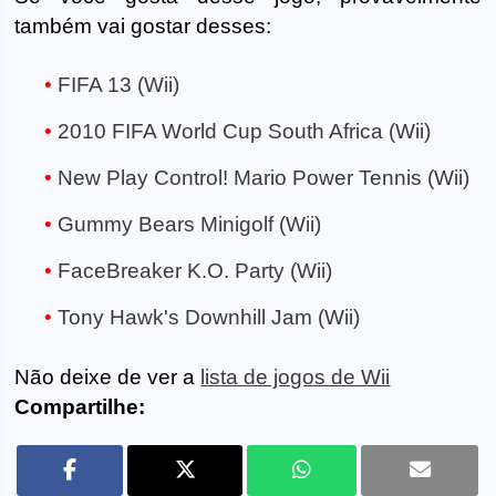
também vai gostar desses:
FIFA 13 (Wii)
2010 FIFA World Cup South Africa (Wii)
New Play Control! Mario Power Tennis (Wii)
Gummy Bears Minigolf (Wii)
FaceBreaker K.O. Party (Wii)
Tony Hawk's Downhill Jam (Wii)
Não deixe de ver a
lista de jogos de Wii
Compartilhe: