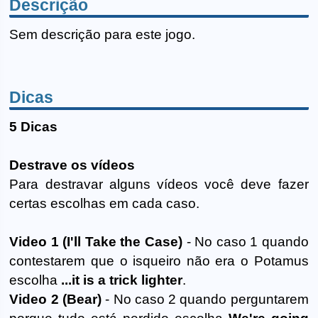
Descrição
Sem descrição para este jogo.
Dicas
5 Dicas
Destrave os vídeos
Para destravar alguns vídeos você deve fazer
certas escolhas em cada caso.
Video 1 (I'll Take the Case)
- No caso 1 quando
contestarem que o isqueiro não era o Potamus
escolha
...it is a trick lighter
.
Video 2 (Bear)
- No caso 2 quando perguntarem