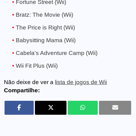
Fortune Street (Wii)
Bratz: The Movie (Wii)
The Price is Right (Wii)
Babysitting Mama (Wii)
Cabela's Adventure Camp (Wii)
Wii Fit Plus (Wii)
Não deixe de ver a
lista de jogos de Wii
Compartilhe: