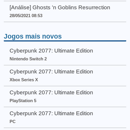
[Análise] Ghosts 'n Goblins Resurrection
28/05/2021 08:53
Jogos mais novos
Cyberpunk 2077: Ultimate Edition
Nintendo Switch 2
Cyberpunk 2077: Ultimate Edition
Xbox Series X
Cyberpunk 2077: Ultimate Edition
PlayStation 5
Cyberpunk 2077: Ultimate Edition
PC