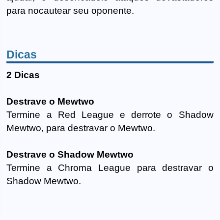
para nocautear seu oponente.
Dicas
2 Dicas
Destrave o Mewtwo
Termine a Red League e derrote o Shadow
Mewtwo, para destravar o Mewtwo.
Destrave o Shadow Mewtwo
Termine a Chroma League para destravar o
Shadow Mewtwo.