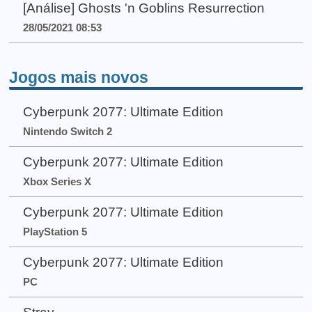
[Análise] Ghosts 'n Goblins Resurrection
28/05/2021 08:53
Jogos mais novos
Cyberpunk 2077: Ultimate Edition
Nintendo Switch 2
Cyberpunk 2077: Ultimate Edition
Xbox Series X
Cyberpunk 2077: Ultimate Edition
PlayStation 5
Cyberpunk 2077: Ultimate Edition
PC