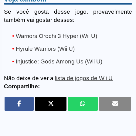
Se você gosta desse jogo, provavelmente
também vai gostar desses:
Warriors Orochi 3 Hyper (Wii U)
Hyrule Warriors (Wii U)
Injustice: Gods Among Us (Wii U)
Não deixe de ver a
lista de jogos de Wii U
Compartilhe: