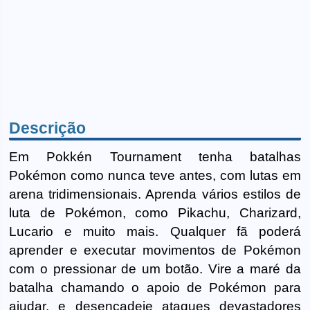
Descrição
Em Pokkén Tournament tenha batalhas
Pokémon como nunca teve antes, com lutas em
arena tridimensionais. Aprenda vários estilos de
luta de Pokémon, como Pikachu, Charizard,
Lucario e muito mais. Qualquer fã poderá
aprender e executar movimentos de Pokémon
com o pressionar de um botão. Vire a maré da
batalha chamando o apoio de Pokémon para
ajudar, e desencadeie ataques devastadores