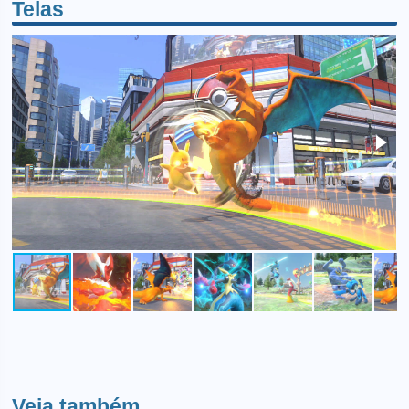
Telas
Veja também