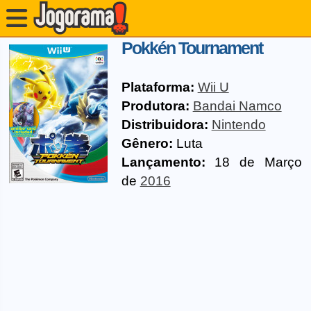
Pokkén Tournament
Plataforma:
Wii U
Produtora:
Bandai Namco
Distribuidora:
Nintendo
Gênero:
Luta
Lançamento:
18 de Março
de
2016