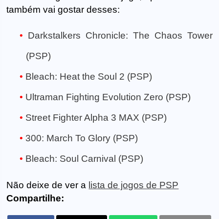
também vai gostar desses:
Darkstalkers Chronicle: The Chaos Tower
(PSP)
Bleach: Heat the Soul 2 (PSP)
Ultraman Fighting Evolution Zero (PSP)
Street Fighter Alpha 3 MAX (PSP)
300: March To Glory (PSP)
Bleach: Soul Carnival (PSP)
Não deixe de ver a
lista de jogos de PSP
Compartilhe: