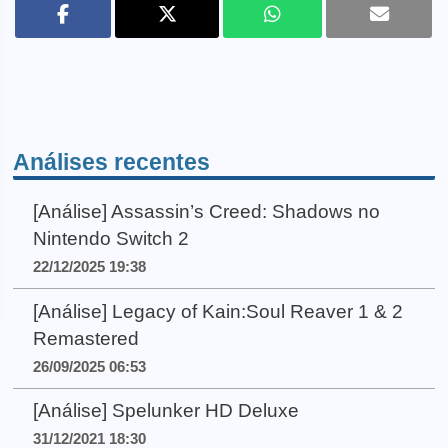
Análises recentes
[Análise] Assassin’s Creed: Shadows no
Nintendo Switch 2
22/12/2025 19:38
[Análise] Legacy of Kain:Soul Reaver 1 & 2
Remastered
26/09/2025 06:53
[Análise] Spelunker HD Deluxe
31/12/2021 18:30