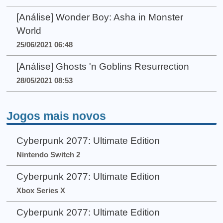
[Análise] Wonder Boy: Asha in Monster
World
25/06/2021 06:48
[Análise] Ghosts 'n Goblins Resurrection
28/05/2021 08:53
Jogos mais novos
Cyberpunk 2077: Ultimate Edition
Nintendo Switch 2
Cyberpunk 2077: Ultimate Edition
Xbox Series X
Cyberpunk 2077: Ultimate Edition