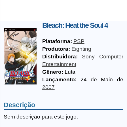
Bleach: Heat the Soul 4
Plataforma:
PSP
Produtora:
Eighting
Distribuidora:
Sony Computer
Entertainment
Gênero:
Luta
Lançamento:
24 de Maio de
2007
Descrição
Sem descrição para este jogo.