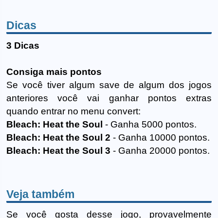
Dicas
3 Dicas
Consiga mais pontos
Se você tiver algum save de algum dos jogos
anteriores você vai ganhar pontos extras
quando entrar no menu convert:
Bleach: Heat the Soul
- Ganha 5000 pontos.
Bleach: Heat the Soul 2
- Ganha 10000 pontos.
Bleach: Heat the Soul 3
- Ganha 20000 pontos.
Veja também
Se você gosta desse jogo, provavelmente