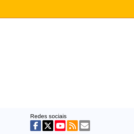
Redes sociais