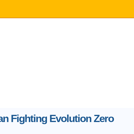
n Fighting Evolution Zero