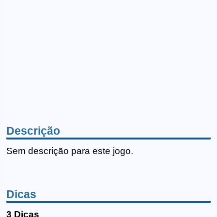
Descrição
Sem descrição para este jogo.
Dicas
3 Dicas