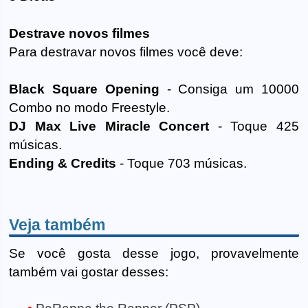
Destrave novos filmes
Para destravar novos filmes você deve:
Black Square Opening
- Consiga um 10000
Combo no modo Freestyle.
DJ Max Live Miracle Concert
- Toque 425
músicas.
Ending & Credits
- Toque 703 músicas.
Veja também
Se você gosta desse jogo, provavelmente
também vai gostar desses: