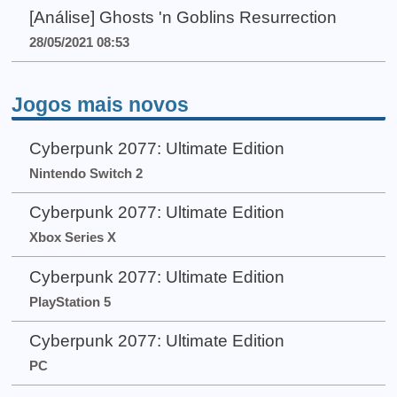
[Análise] Ghosts 'n Goblins Resurrection
28/05/2021 08:53
Jogos mais novos
Cyberpunk 2077: Ultimate Edition
Nintendo Switch 2
Cyberpunk 2077: Ultimate Edition
Xbox Series X
Cyberpunk 2077: Ultimate Edition
PlayStation 5
Cyberpunk 2077: Ultimate Edition
PC