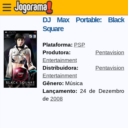
DJ Max Portable: Black
Square
Plataforma:
PSP
Produtora:
Pentavision
Entertainment
Distribuidora:
Pentavision
Entertainment
Gênero:
Música
Lançamento:
24 de Dezembro
de
2008