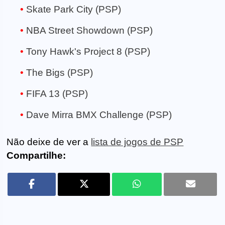
Skate Park City (PSP)
NBA Street Showdown (PSP)
Tony Hawk's Project 8 (PSP)
The Bigs (PSP)
FIFA 13 (PSP)
Dave Mirra BMX Challenge (PSP)
Não deixe de ver a
lista de jogos de PSP
Compartilhe: