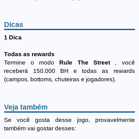
Dicas
1 Dica
Todas as rewards
Termine o modo
Rule The Street
, você
receberá 150.000 BH e todas as rewards
(campos, bottoms, chuteiras e jogadores).
Veja também
Se você gosta desse jogo, provavelmente
também vai gostar desses: