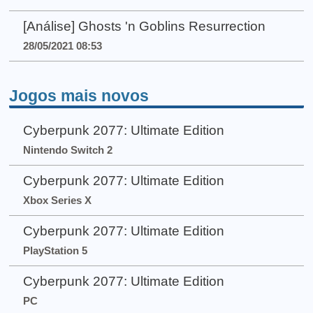
[Análise] Ghosts 'n Goblins Resurrection
28/05/2021 08:53
Jogos mais novos
Cyberpunk 2077: Ultimate Edition
Nintendo Switch 2
Cyberpunk 2077: Ultimate Edition
Xbox Series X
Cyberpunk 2077: Ultimate Edition
PlayStation 5
Cyberpunk 2077: Ultimate Edition
PC