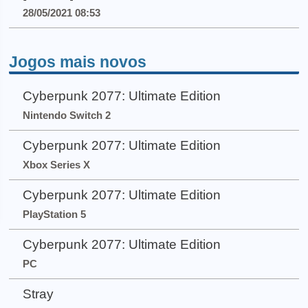
28/05/2021 08:53
Jogos mais novos
Cyberpunk 2077: Ultimate Edition
Nintendo Switch 2
Cyberpunk 2077: Ultimate Edition
Xbox Series X
Cyberpunk 2077: Ultimate Edition
PlayStation 5
Cyberpunk 2077: Ultimate Edition
PC
Stray