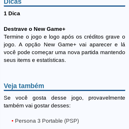
Dicas
1 Dica
Destrave o New Game+
Termine o jogo e logo após os créditos grave o
jogo. A opção New Game+ vai aparecer e lá
você pode começar uma nova partida mantendo
seus items e estatísticas.
Veja também
Se você gosta desse jogo, provavelmente
também vai gostar desses:
Persona 3 Portable (PSP)