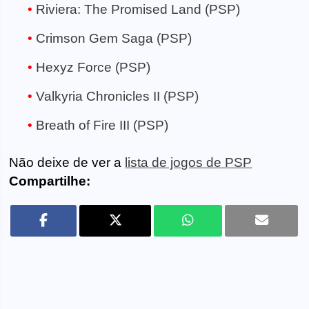
Riviera: The Promised Land (PSP)
Crimson Gem Saga (PSP)
Hexyz Force (PSP)
Valkyria Chronicles II (PSP)
Breath of Fire III (PSP)
Não deixe de ver a
lista de jogos de PSP
Compartilhe: