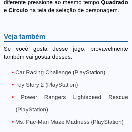
diferente pressione ao mesmo tempo
Quadrado
e
Circulo
na tela de seleção de personagem.
Veja também
Se você gosta desse jogo, provavelmente
também vai gostar desses:
Car Racing Challenge (PlayStation)
Toy Story 2 (PlayStation)
Power Rangers Lightspeed Rescue
(PlayStation)
Ms. Pac-Man Maze Madness (PlayStation)