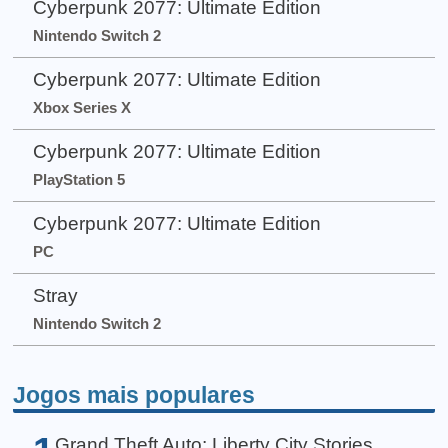
Cyberpunk 2077: Ultimate Edition
Nintendo Switch 2
Cyberpunk 2077: Ultimate Edition
Xbox Series X
Cyberpunk 2077: Ultimate Edition
PlayStation 5
Cyberpunk 2077: Ultimate Edition
PC
Stray
Nintendo Switch 2
Jogos mais populares
Grand Theft Auto: Liberty City Stories