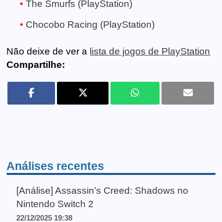
The Smurfs (PlayStation)
Chocobo Racing (PlayStation)
Não deixe de ver a
lista de jogos de PlayStation
Compartilhe:
Análises recentes
[Análise] Assassin’s Creed: Shadows no
Nintendo Switch 2
22/12/2025 19:38