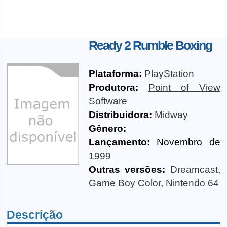
Ready 2 Rumble Boxing
Plataforma:
PlayStation
Produtora:
Point of View
Software
Distribuidora:
Midway
Gênero:
Lançamento:
Novembro de
1999
Outras versões:
Dreamcast
,
Game Boy Color
,
Nintendo 64
Descrição