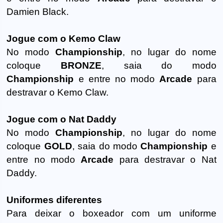
Damien Black.
Jogue com o Kemo Claw
No modo
Championship
, no lugar do nome
coloque
BRONZE
, saia do modo
Championship
e entre no modo
Arcade
para
destravar o Kemo Claw.
Jogue com o Nat Daddy
No modo
Championship
, no lugar do nome
coloque
GOLD
, saia do modo
Championship
e
entre no modo
Arcade
para destravar o Nat
Daddy.
Uniformes diferentes
Para deixar o boxeador com um uniforme