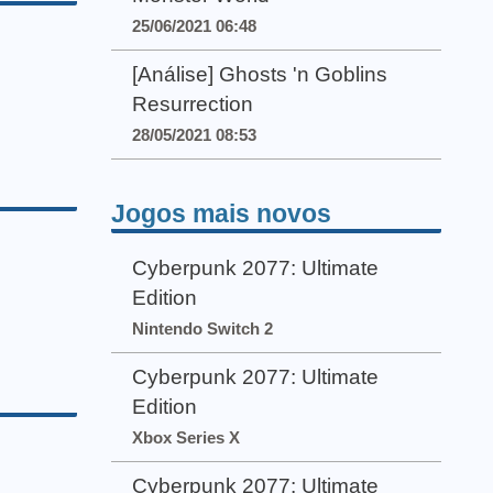
25/06/2021 06:48
[Análise] Ghosts 'n Goblins
Resurrection
28/05/2021 08:53
Jogos mais novos
Cyberpunk 2077: Ultimate
Edition
Nintendo Switch 2
Cyberpunk 2077: Ultimate
Edition
Xbox Series X
Cyberpunk 2077: Ultimate