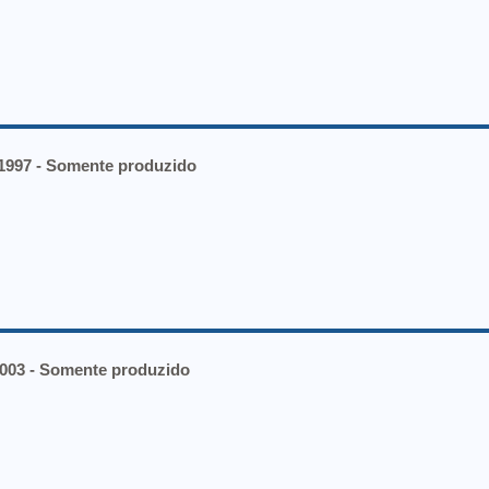
1997 - Somente produzido
2003 - Somente produzido