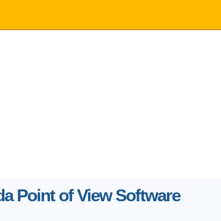
da Point of View Software