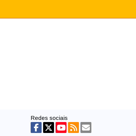
Redes sociais