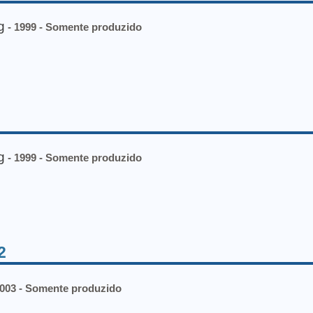
g
- 1999 - Somente produzido
g
- 1999 - Somente produzido
2
2003 - Somente produzido