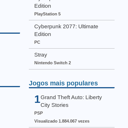
Edition
PlayStation 5
Cyberpunk 2077: Ultimate
Edition
PC
Stray
Nintendo Switch 2
Jogos mais populares
1
Grand Theft Auto: Liberty
City Stories
PSP
Visualizado 1.884.067 vezes