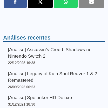
Análises recentes
[Análise] Assassin’s Creed: Shadows no
Nintendo Switch 2
22/12/2025 19:38
[Análise] Legacy of Kain:Soul Reaver 1 & 2
Remastered
26/09/2025 06:53
[Análise] Spelunker HD Deluxe
31/12/2021 18:30