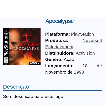
Apocalypse
Plataforma:
PlayStation
Produtora:
Neversoft
Entertainment
Distribuidora:
Activision
Gênero:
Ação
Lançamento:
18 de
Novembro de
1998
Descrição
Sem descrição para este jogo.