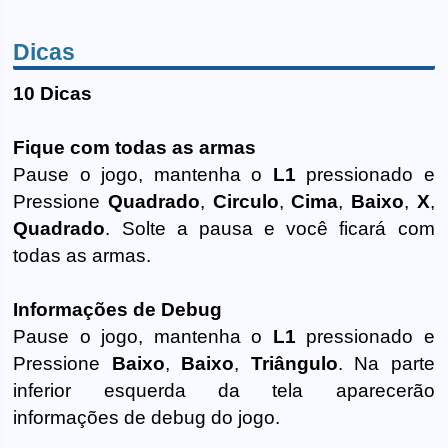
Dicas
10 Dicas
Fique com todas as armas
Pause o jogo, mantenha o
L1
pressionado e
Pressione
Quadrado
,
Circulo
,
Cima
,
Baixo
,
X
,
Quadrado
. Solte a pausa e você ficará com
todas as armas.
Informações de Debug
Pause o jogo, mantenha o
L1
pressionado e
Pressione
Baixo
,
Baixo
,
Triângulo
. Na parte
inferior esquerda da tela aparecerão
informações de debug do jogo.