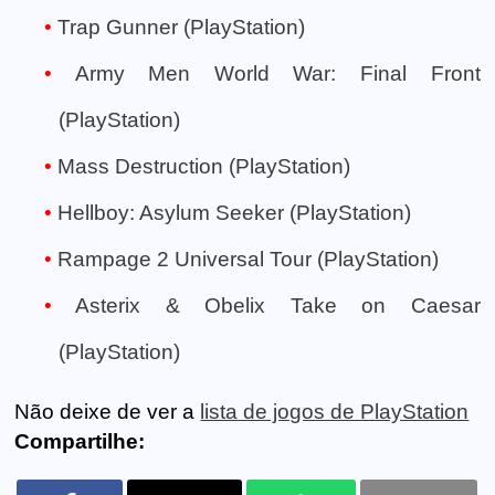
Trap Gunner (PlayStation)
Army Men World War: Final Front
(PlayStation)
Mass Destruction (PlayStation)
Hellboy: Asylum Seeker (PlayStation)
Rampage 2 Universal Tour (PlayStation)
Asterix & Obelix Take on Caesar
(PlayStation)
Não deixe de ver a
lista de jogos de PlayStation
Compartilhe: