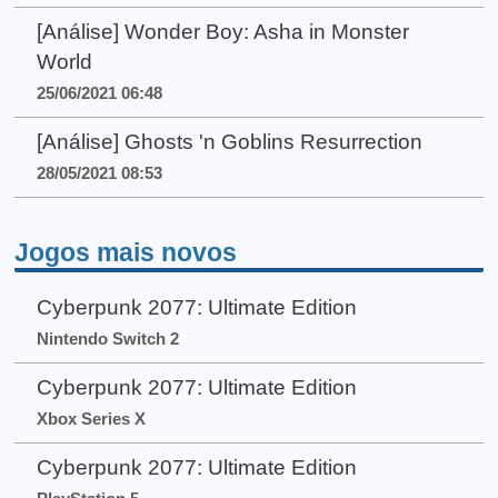
[Análise] Wonder Boy: Asha in Monster
World
25/06/2021 06:48
[Análise] Ghosts 'n Goblins Resurrection
28/05/2021 08:53
Jogos mais novos
Cyberpunk 2077: Ultimate Edition
Nintendo Switch 2
Cyberpunk 2077: Ultimate Edition
Xbox Series X
Cyberpunk 2077: Ultimate Edition