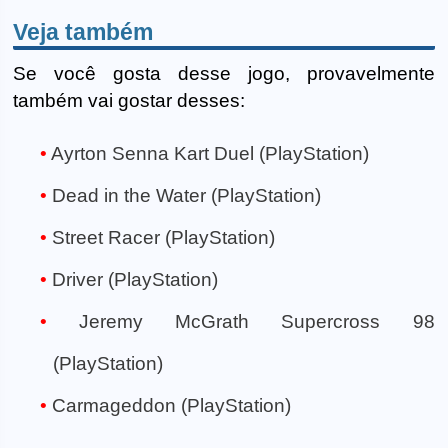
Veja também
Se você gosta desse jogo, provavelmente
também vai gostar desses:
Ayrton Senna Kart Duel (PlayStation)
Dead in the Water (PlayStation)
Street Racer (PlayStation)
Driver (PlayStation)
Jeremy McGrath Supercross 98
(PlayStation)
Carmageddon (PlayStation)