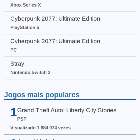
Xbox Series X
Cyberpunk 2077: Ultimate Edition
PlayStation 5
Cyberpunk 2077: Ultimate Edition
PC
Stray
Nintendo Switch 2
Jogos mais populares
1
Grand Theft Auto: Liberty City Stories
PSP
Visualizado 1.884.074 vezes