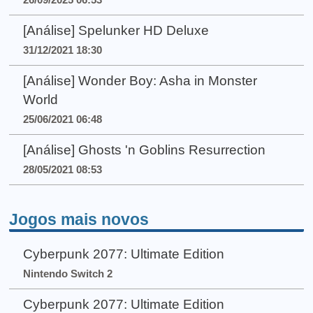
[Análise] Spelunker HD Deluxe
31/12/2021 18:30
[Análise] Wonder Boy: Asha in Monster
World
25/06/2021 06:48
[Análise] Ghosts 'n Goblins Resurrection
28/05/2021 08:53
Jogos mais novos
Cyberpunk 2077: Ultimate Edition
Nintendo Switch 2
Cyberpunk 2077: Ultimate Edition