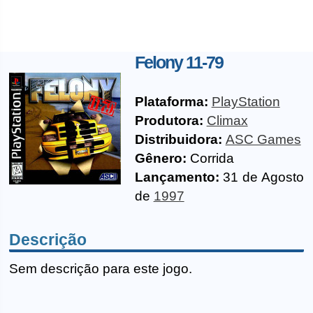
Felony 11-79
Plataforma:
PlayStation
Produtora:
Climax
Distribuidora:
ASC Games
Gênero:
Corrida
Lançamento:
31 de Agosto
de
1997
Descrição
Sem descrição para este jogo.