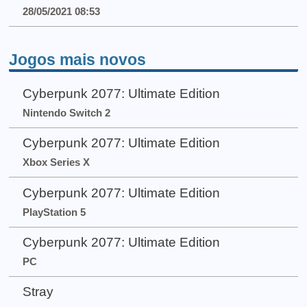
28/05/2021 08:53
Jogos mais novos
Cyberpunk 2077: Ultimate Edition
Nintendo Switch 2
Cyberpunk 2077: Ultimate Edition
Xbox Series X
Cyberpunk 2077: Ultimate Edition
PlayStation 5
Cyberpunk 2077: Ultimate Edition
PC
Stray