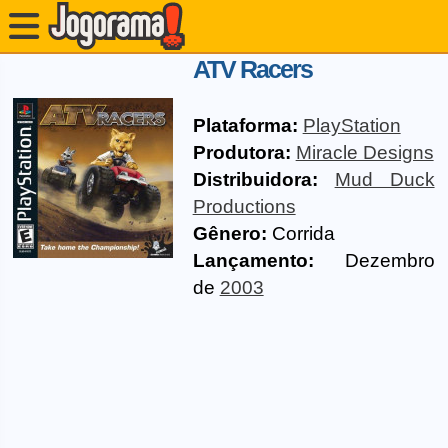
ATV Racers
Plataforma:
PlayStation
Produtora:
Miracle Designs
Distribuidora:
Mud Duck
Productions
Gênero:
Corrida
Lançamento:
Dezembro
de
2003