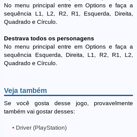
No menu principal entre em Options e faça a
sequência L1, L2, R2, R1, Esquerda, Direita,
Quadrado e Círculo.
Destrava todos os personagens
No menu principal entre em Options e faça a
sequência Esquerda, Direita, L1, R2, R1, L2,
Quadrado e Círculo.
Veja também
Se você gosta desse jogo, provavelmente
também vai gostar desses:
Driver (PlayStation)