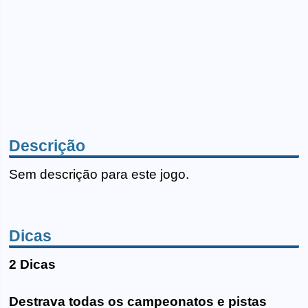
Descrição
Sem descrição para este jogo.
Dicas
2 Dicas
Destrava todas os campeonatos e pistas