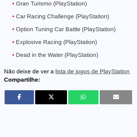
Gran Turismo (PlayStation)
Car Racing Challenge (PlayStation)
Option Tuning Car Battle (PlayStation)
Explosive Racing (PlayStation)
Dead in the Water (PlayStation)
Não deixe de ver a
lista de jogos de PlayStation
Compartilhe: