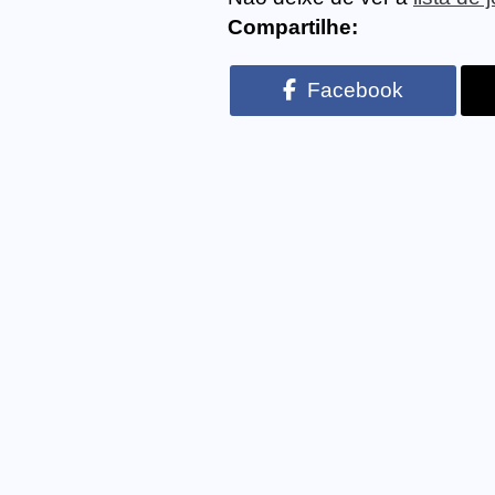
Compartilhe:
Facebook