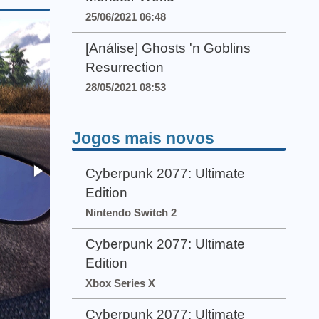
25/06/2021 06:48
[Análise] Ghosts 'n Goblins
Resurrection
28/05/2021 08:53
Jogos mais novos
Cyberpunk 2077: Ultimate
Edition
Nintendo Switch 2
Cyberpunk 2077: Ultimate
Edition
Xbox Series X
Cyberpunk 2077: Ultimate