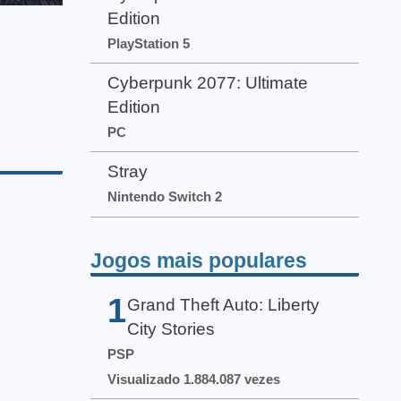
Edition
PlayStation 5
Cyberpunk 2077: Ultimate
Edition
PC
Stray
Nintendo Switch 2
Jogos mais populares
1
Grand Theft Auto: Liberty
City Stories
PSP
Visualizado 1.884.087 vezes