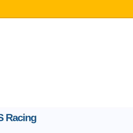
S Racing