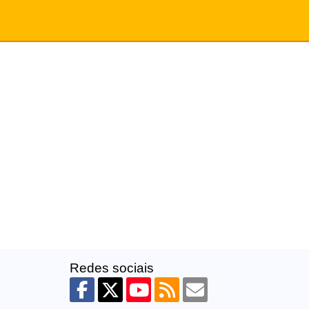
Redes sociais