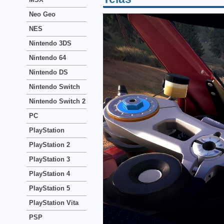
Neo Geo
NES
Nintendo 3DS
Nintendo 64
Nintendo DS
Nintendo Switch
Nintendo Switch 2
PC
PlayStation
PlayStation 2
PlayStation 3
PlayStation 4
PlayStation 5
PlayStation Vita
PSP