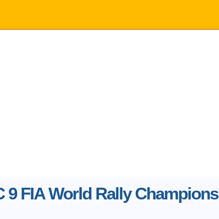
9 FIA World Rally Champions