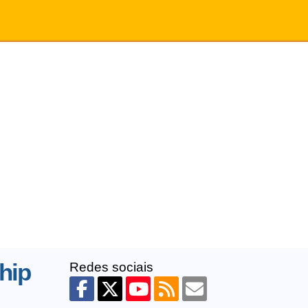
hip
Redes sociais