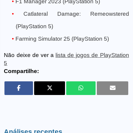
F1 Manager 2023 (PlayStation 5)
Catlateral Damage: Remeowstered
(PlayStation 5)
Farming Simulator 25 (PlayStation 5)
Não deixe de ver a
lista de jogos de PlayStation
5
Compartilhe:
Análises recentes