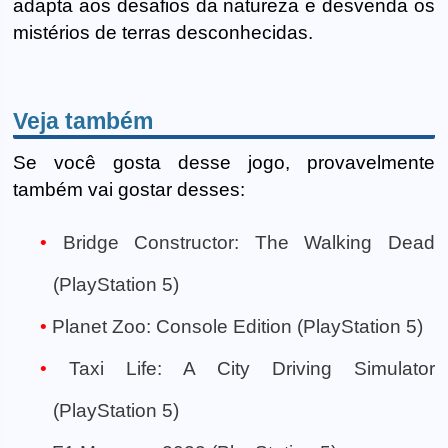
adapta aos desafios da natureza e desvenda os
mistérios de terras desconhecidas.
Veja também
Se você gosta desse jogo, provavelmente
também vai gostar desses:
Bridge Constructor: The Walking Dead
(PlayStation 5)
Planet Zoo: Console Edition (PlayStation 5)
Taxi Life: A City Driving Simulator
(PlayStation 5)