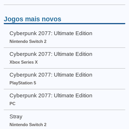
Jogos mais novos
Cyberpunk 2077: Ultimate Edition
Nintendo Switch 2
Cyberpunk 2077: Ultimate Edition
Xbox Series X
Cyberpunk 2077: Ultimate Edition
PlayStation 5
Cyberpunk 2077: Ultimate Edition
PC
Stray
Nintendo Switch 2