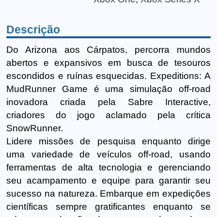
Descrição
Do Arizona aos Cárpatos, percorra mundos
abertos e expansivos em busca de tesouros
escondidos e ruínas esquecidas. Expeditions: A
MudRunner Game é uma simulação off-road
inovadora criada pela Sabre Interactive,
criadores do jogo aclamado pela crítica
SnowRunner.
Lidere missões de pesquisa enquanto dirige
uma variedade de veículos off-road, usando
ferramentas de alta tecnologia e gerenciando
seu acampamento e equipe para garantir seu
sucesso na natureza. Embarque em expedições
científicas sempre gratificantes enquanto se