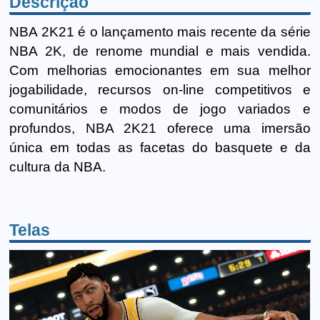
Descrição
NBA 2K21 é o lançamento mais recente da série
NBA 2K, de renome mundial e mais vendida.
Com melhorias emocionantes em sua melhor
jogabilidade, recursos on-line competitivos e
comunitários e modos de jogo variados e
profundos, NBA 2K21 oferece uma imersão
única em todas as facetas do basquete e da
cultura da NBA.
Telas