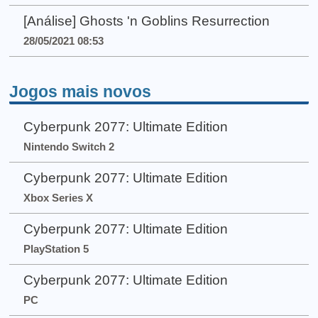
[Análise] Ghosts 'n Goblins Resurrection
28/05/2021 08:53
Jogos mais novos
Cyberpunk 2077: Ultimate Edition
Nintendo Switch 2
Cyberpunk 2077: Ultimate Edition
Xbox Series X
Cyberpunk 2077: Ultimate Edition
PlayStation 5
Cyberpunk 2077: Ultimate Edition
PC