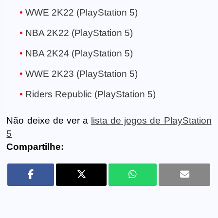
WWE 2K22 (PlayStation 5)
NBA 2K22 (PlayStation 5)
NBA 2K24 (PlayStation 5)
WWE 2K23 (PlayStation 5)
Riders Republic (PlayStation 5)
Não deixe de ver a
lista de jogos de PlayStation
5
Compartilhe: