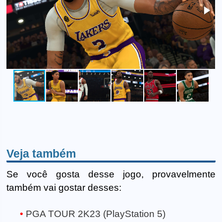
Veja também
Se você gosta desse jogo, provavelmente
também vai gostar desses:
PGA TOUR 2K23 (PlayStation 5)