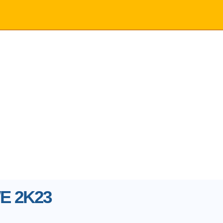
E 2K23