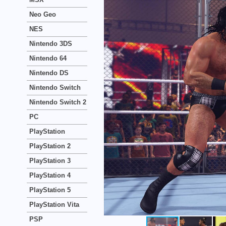
Neo Geo
NES
Nintendo 3DS
Nintendo 64
Nintendo DS
Nintendo Switch
Nintendo Switch 2
PC
PlayStation
PlayStation 2
PlayStation 3
PlayStation 4
PlayStation 5
PlayStation Vita
PSP