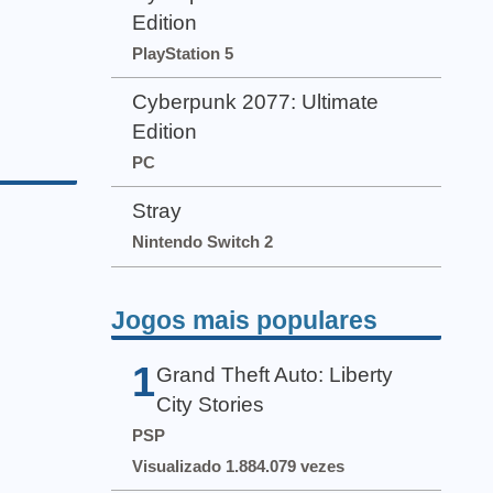
Edition
PlayStation 5
Cyberpunk 2077: Ultimate
Edition
PC
Stray
Nintendo Switch 2
Jogos mais populares
1
Grand Theft Auto: Liberty
City Stories
PSP
Visualizado 1.884.079 vezes