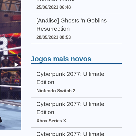
25/06/2021 06:48
[Análise] Ghosts 'n Goblins
Resurrection
28/05/2021 08:53
Jogos mais novos
Cyberpunk 2077: Ultimate
Edition
Nintendo Switch 2
Cyberpunk 2077: Ultimate
Edition
Xbox Series X
Cyberpunk 2077: Ultimate