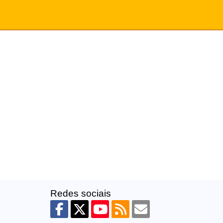
Redes sociais