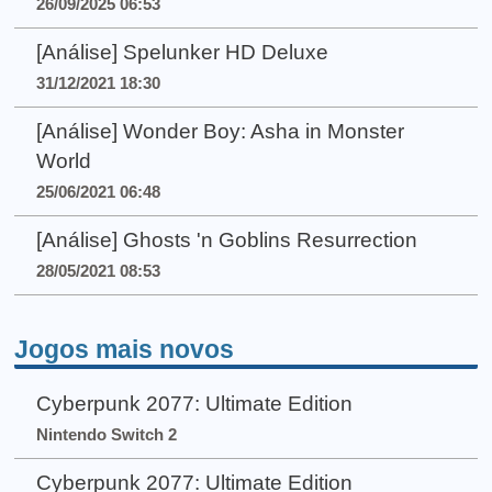
26/09/2025 06:53
[Análise] Spelunker HD Deluxe
31/12/2021 18:30
[Análise] Wonder Boy: Asha in Monster
World
25/06/2021 06:48
[Análise] Ghosts 'n Goblins Resurrection
28/05/2021 08:53
Jogos mais novos
Cyberpunk 2077: Ultimate Edition
Nintendo Switch 2
Cyberpunk 2077: Ultimate Edition