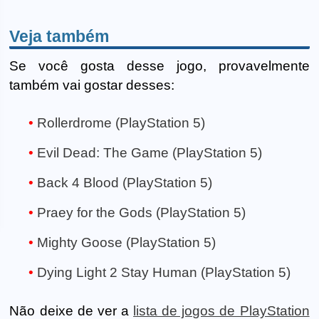
Veja também
Se você gosta desse jogo, provavelmente
também vai gostar desses:
Rollerdrome (PlayStation 5)
Evil Dead: The Game (PlayStation 5)
Back 4 Blood (PlayStation 5)
Praey for the Gods (PlayStation 5)
Mighty Goose (PlayStation 5)
Dying Light 2 Stay Human (PlayStation 5)
Não deixe de ver a
lista de jogos de PlayStation