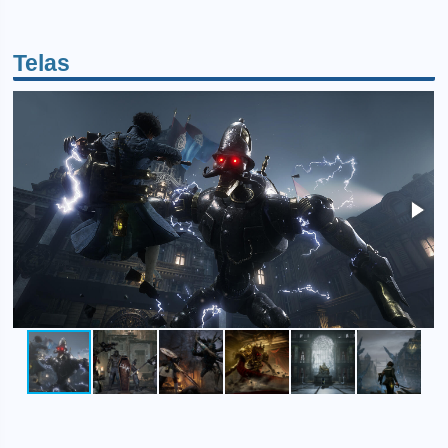
Telas