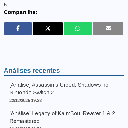
5
Compartilhe:
Análises recentes
[Análise] Assassin’s Creed: Shadows no
Nintendo Switch 2
22/12/2025 19:38
[Análise] Legacy of Kain:Soul Reaver 1 & 2
Remastered