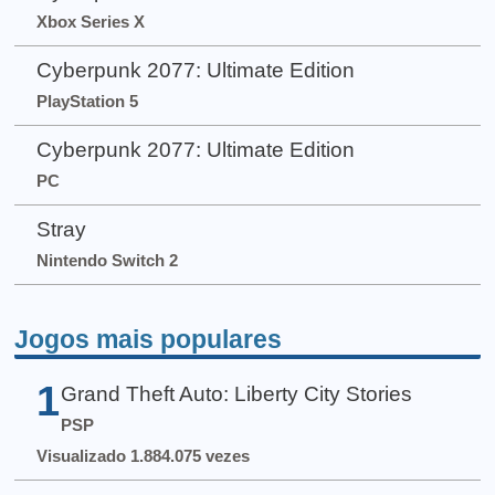
Xbox Series X
Cyberpunk 2077: Ultimate Edition
PlayStation 5
Cyberpunk 2077: Ultimate Edition
PC
Stray
Nintendo Switch 2
Jogos mais populares
1
Grand Theft Auto: Liberty City Stories
PSP
Visualizado 1.884.075 vezes