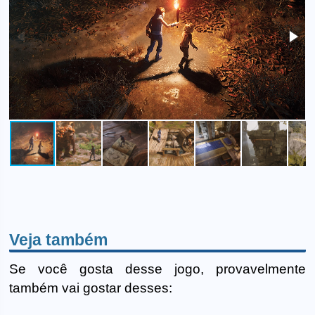
Veja também
Se você gosta desse jogo, provavelmente
também vai gostar desses: