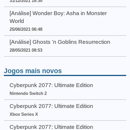
31/12/2021 18:30
[Análise] Wonder Boy: Asha in Monster
World
25/06/2021 06:48
[Análise] Ghosts 'n Goblins Resurrection
28/05/2021 08:53
Jogos mais novos
Cyberpunk 2077: Ultimate Edition
Nintendo Switch 2
Cyberpunk 2077: Ultimate Edition
Xbox Series X
Cyberpunk 2077: Ultimate Edition