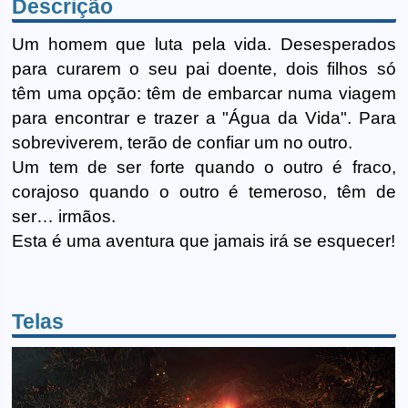
Descrição
Um homem que luta pela vida. Desesperados
para curarem o seu pai doente, dois filhos só
têm uma opção: têm de embarcar numa viagem
para encontrar e trazer a "Água da Vida". Para
sobreviverem, terão de confiar um no outro.
Um tem de ser forte quando o outro é fraco,
corajoso quando o outro é temeroso, têm de
ser… irmãos.
Esta é uma aventura que jamais irá se esquecer!
Telas