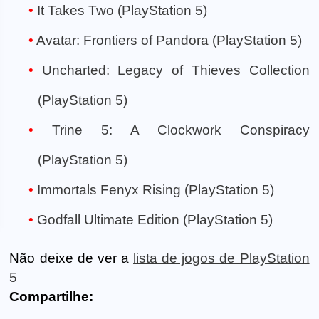
It Takes Two (PlayStation 5)
Avatar: Frontiers of Pandora (PlayStation 5)
Uncharted: Legacy of Thieves Collection
(PlayStation 5)
Trine 5: A Clockwork Conspiracy
(PlayStation 5)
Immortals Fenyx Rising (PlayStation 5)
Godfall Ultimate Edition (PlayStation 5)
Não deixe de ver a
lista de jogos de PlayStation
5
Compartilhe: