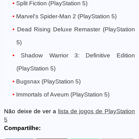
Split Fiction (PlayStation 5)
Marvel's Spider-Man 2 (PlayStation 5)
Dead Rising Deluxe Remaster (PlayStation
5)
Shadow Warrior 3: Definitive Edition
(PlayStation 5)
Bugsnax (PlayStation 5)
Immortals of Aveum (PlayStation 5)
Não deixe de ver a
lista de jogos de PlayStation
5
Compartilhe: