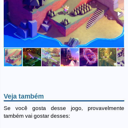
Veja também
Se você gosta desse jogo, provavelmente
também vai gostar desses: