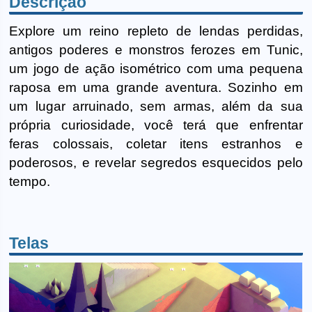
Descrição
Explore um reino repleto de lendas perdidas,
antigos poderes e monstros ferozes em Tunic,
um jogo de ação isométrico com uma pequena
raposa em uma grande aventura. Sozinho em
um lugar arruinado, sem armas, além da sua
própria curiosidade, você terá que enfrentar
feras colossais, coletar itens estranhos e
poderosos, e revelar segredos esquecidos pelo
tempo.
Telas