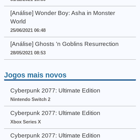
[Análise] Wonder Boy: Asha in Monster
World
25/06/2021 06:48
[Análise] Ghosts 'n Goblins Resurrection
28/05/2021 08:53
Jogos mais novos
Cyberpunk 2077: Ultimate Edition
Nintendo Switch 2
Cyberpunk 2077: Ultimate Edition
Xbox Series X
Cyberpunk 2077: Ultimate Edition