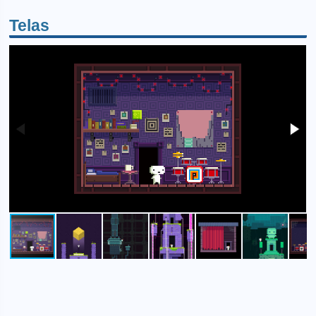
Telas