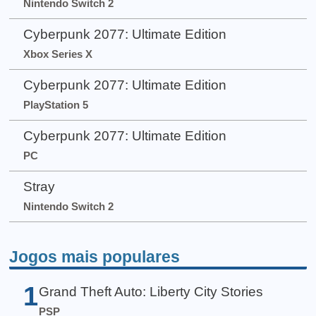
Nintendo Switch 2
Cyberpunk 2077: Ultimate Edition
Xbox Series X
Cyberpunk 2077: Ultimate Edition
PlayStation 5
Cyberpunk 2077: Ultimate Edition
PC
Stray
Nintendo Switch 2
Jogos mais populares
1
Grand Theft Auto: Liberty City Stories
PSP