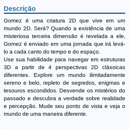
Descrição
Gomez é uma criatura 2D que vive em um
mundo 2D. Será? Quando a existência de uma
misteriosa terceira dimensão é revelada a ele,
Gomez é enviado em uma jornada que irá levá-
lo a cada canto do tempo e do espaço.
Use sua habilidade para navegar em estruturas
3D a partir de 4 perspectivas 2D clássicas
diferentes. Explore um mundo ilimitadamente
sereno e belo, repleto de segredos, enigmas e
tesouros escondidos. Desvende os mistérios do
passado e descubra a verdade sobre realidade
e percepção. Mude seu ponto de vista e veja o
mundo de uma maneira diferente.