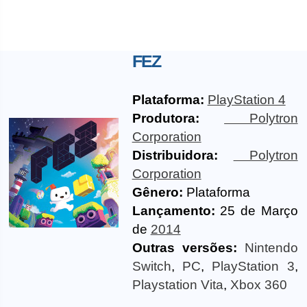
FEZ
Plataforma:
PlayStation 4
Produtora:
Polytron
Corporation
Distribuidora:
Polytron
Corporation
Gênero:
Plataforma
Lançamento:
25 de Março
de
2014
Outras versões:
Nintendo
Switch
,
PC
,
PlayStation 3
,
Playstation Vita
,
Xbox 360