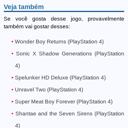
Veja também
Se você gosta desse jogo, provavelmente
também vai gostar desses:
Wonder Boy Returns (PlayStation 4)
Sonic X Shadow Generations (PlayStation
4)
Spelunker HD Deluxe (PlayStation 4)
Unravel Two (PlayStation 4)
Super Meat Boy Forever (PlayStation 4)
Shantae and the Seven Sirens (PlayStation
4)