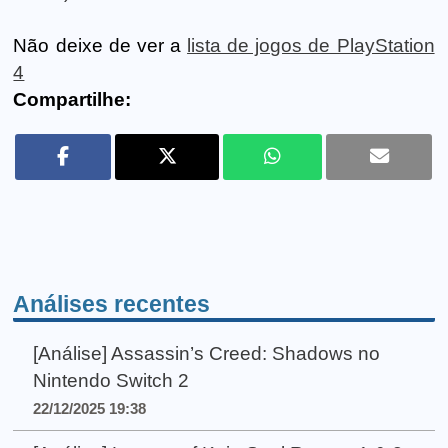
Não deixe de ver a
lista de jogos de PlayStation
4
Compartilhe:
Análises recentes
[Análise] Assassin’s Creed: Shadows no
Nintendo Switch 2
22/12/2025 19:38