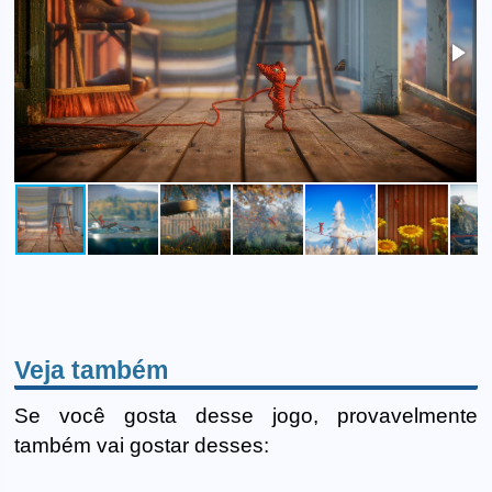
Veja também
Se você gosta desse jogo, provavelmente
também vai gostar desses: