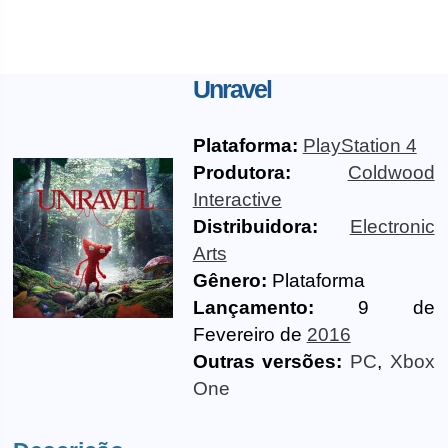
Unravel
Plataforma:
PlayStation 4
Produtora:
Coldwood
Interactive
Distribuidora:
Electronic
Arts
Gênero:
Plataforma
Lançamento:
9 de
Fevereiro de
2016
Outras versões:
PC
,
Xbox
One