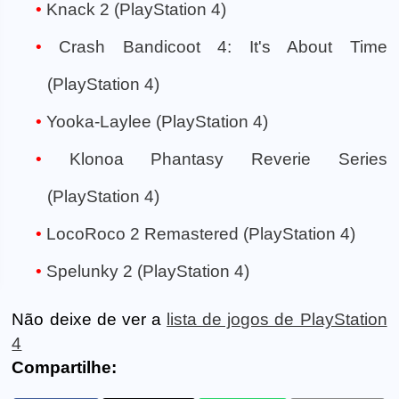
Knack 2 (PlayStation 4)
Crash Bandicoot 4: It's About Time
(PlayStation 4)
Yooka-Laylee (PlayStation 4)
Klonoa Phantasy Reverie Series
(PlayStation 4)
LocoRoco 2 Remastered (PlayStation 4)
Spelunky 2 (PlayStation 4)
Não deixe de ver a
lista de jogos de PlayStation
4
Compartilhe: