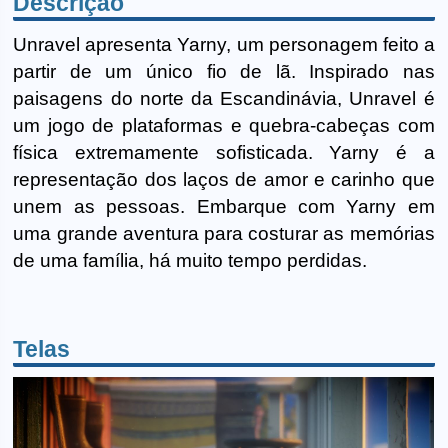
Descrição
Unravel apresenta Yarny, um personagem feito a
partir de um único fio de lã. Inspirado nas
paisagens do norte da Escandinávia, Unravel é
um jogo de plataformas e quebra-cabeças com
física extremamente sofisticada. Yarny é a
representação dos laços de amor e carinho que
unem as pessoas. Embarque com Yarny em
uma grande aventura para costurar as memórias
de uma família, há muito tempo perdidas.
Telas