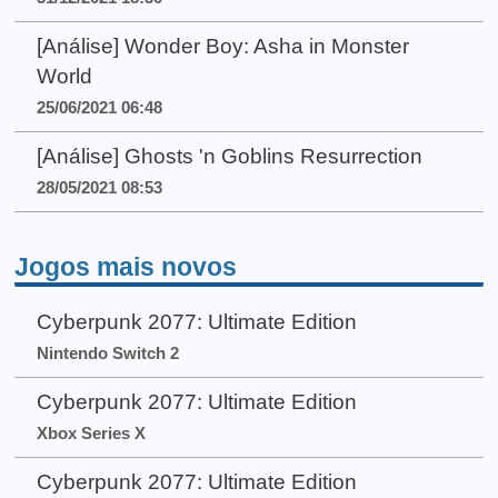
[Análise] Wonder Boy: Asha in Monster
World
25/06/2021 06:48
[Análise] Ghosts 'n Goblins Resurrection
28/05/2021 08:53
Jogos mais novos
Cyberpunk 2077: Ultimate Edition
Nintendo Switch 2
Cyberpunk 2077: Ultimate Edition
Xbox Series X
Cyberpunk 2077: Ultimate Edition