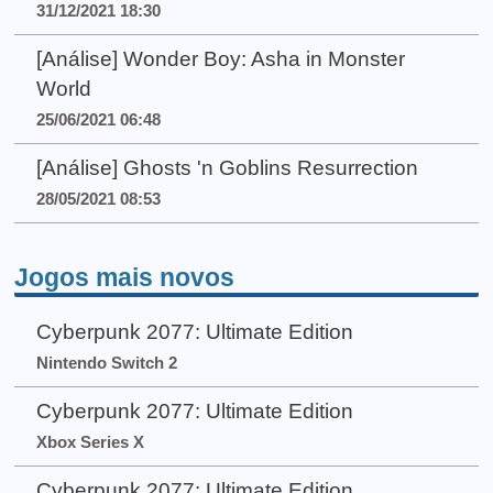
31/12/2021 18:30
[Análise] Wonder Boy: Asha in Monster
World
25/06/2021 06:48
[Análise] Ghosts 'n Goblins Resurrection
28/05/2021 08:53
Jogos mais novos
Cyberpunk 2077: Ultimate Edition
Nintendo Switch 2
Cyberpunk 2077: Ultimate Edition
Xbox Series X
Cyberpunk 2077: Ultimate Edition