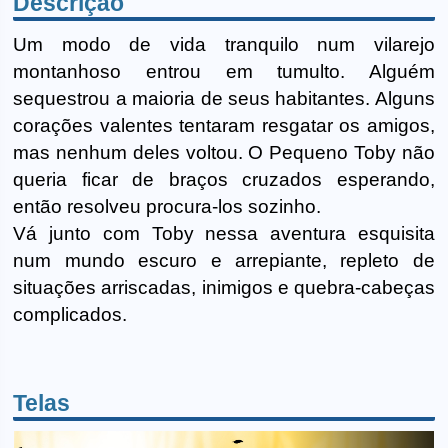
Descrição
Um modo de vida tranquilo num vilarejo
montanhoso entrou em tumulto. Alguém
sequestrou a maioria de seus habitantes. Alguns
corações valentes tentaram resgatar os amigos,
mas nenhum deles voltou. O Pequeno Toby não
queria ficar de braços cruzados esperando,
então resolveu procura-los sozinho.
Vá junto com Toby nessa aventura esquisita
num mundo escuro e arrepiante, repleto de
situações arriscadas, inimigos e quebra-cabeças
complicados.
Telas