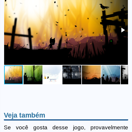
Veja também
Se você gosta desse jogo, provavelmente