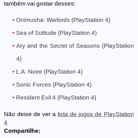
também vai gostar desses:
Onimusha: Warlords (PlayStation 4)
Sea of Solitude (PlayStation 4)
Ary and the Secret of Seasons (PlayStation
4)
L.A. Noire (PlayStation 4)
Sonic Forces (PlayStation 4)
Resident Evil 4 (PlayStation 4)
Não deixe de ver a
lista de jogos de PlayStation
4
Compartilhe: