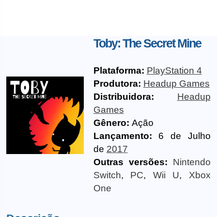
Toby: The Secret Mine
Plataforma:
PlayStation 4
Produtora:
Headup Games
Distribuidora:
Headup
Games
Gênero:
Ação
Lançamento:
6 de Julho
de
2017
Outras versões:
Nintendo
Switch
,
PC
,
Wii U
,
Xbox
One