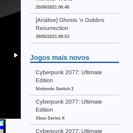
25/06/2021 06:48
[Análise] Ghosts 'n Goblins
Resurrection
28/05/2021 08:53
Jogos mais novos
Cyberpunk 2077: Ultimate
Edition
Nintendo Switch 2
Cyberpunk 2077: Ultimate
Edition
Xbox Series X
Cyberpunk 2077: Ultimate