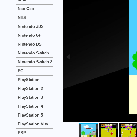
Neo Geo
NES
Nintendo 3DS
Nintendo 64
Nintendo DS
Nintendo Switch
Nintendo Switch 2
PC
PlayStation
PlayStation 2
PlayStation 3
PlayStation 4
PlayStation 5
PlayStation Vita
PSP