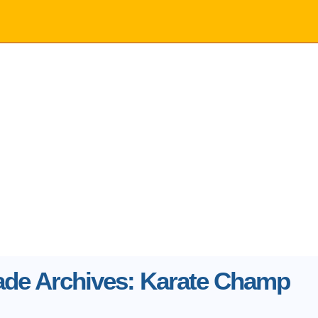
ade Archives: Karate Champ