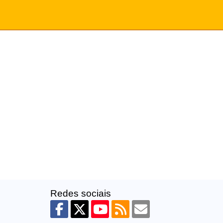
Redes sociais