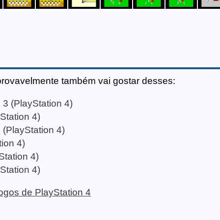
provavelmente também vai gostar desses:
 (PlayStation 4)
Station 4)
PlayStation 4)
ion 4)
tation 4)
Station 4)
 jogos de PlayStation 4