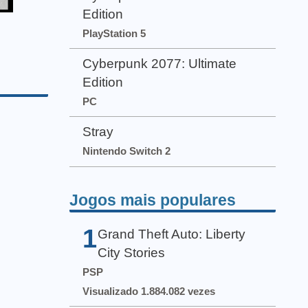
Edition
PlayStation 5
Cyberpunk 2077: Ultimate
Edition
PC
Stray
Nintendo Switch 2
Jogos mais populares
1
Grand Theft Auto: Liberty
City Stories
PSP
Visualizado 1.884.082 vezes