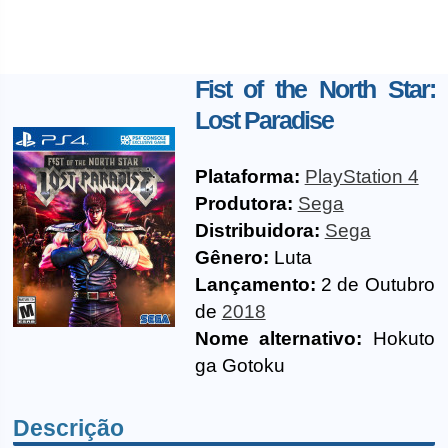
Fist of the North Star:
Lost Paradise
Plataforma:
PlayStation 4
Produtora:
Sega
Distribuidora:
Sega
Gênero:
Luta
Lançamento:
2 de Outubro
de
2018
Nome alternativo:
Hokuto
ga Gotoku
Descrição