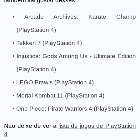
também vai gostar desses:
Arcade Archives: Karate Champ
(PlayStation 4)
Tekken 7 (PlayStation 4)
Injustice: Gods Among Us - Ultimate Edition
(PlayStation 4)
LEGO Brawls (PlayStation 4)
Mortal Kombat 11 (PlayStation 4)
One Piece: Pirate Warriors 4 (PlayStation 4)
Não deixe de ver a
lista de jogos de PlayStation
4