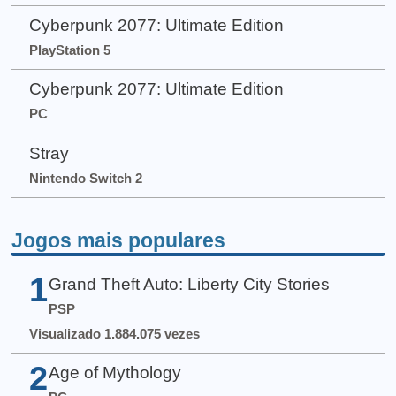
Cyberpunk 2077: Ultimate Edition
PlayStation 5
Cyberpunk 2077: Ultimate Edition
PC
Stray
Nintendo Switch 2
Jogos mais populares
1
Grand Theft Auto: Liberty City Stories
PSP
Visualizado 1.884.075 vezes
2
Age of Mythology