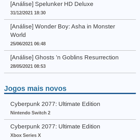
[Análise] Spelunker HD Deluxe
31/12/2021 18:30
[Análise] Wonder Boy: Asha in Monster
World
25/06/2021 06:48
[Análise] Ghosts 'n Goblins Resurrection
28/05/2021 08:53
Jogos mais novos
Cyberpunk 2077: Ultimate Edition
Nintendo Switch 2
Cyberpunk 2077: Ultimate Edition
Xbox Series X