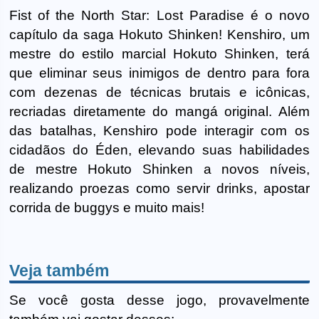
Fist of the North Star: Lost Paradise é o novo
capítulo da saga Hokuto Shinken! Kenshiro, um
mestre do estilo marcial Hokuto Shinken, terá
que eliminar seus inimigos de dentro para fora
com dezenas de técnicas brutais e icônicas,
recriadas diretamente do mangá original. Além
das batalhas, Kenshiro pode interagir com os
cidadãos do Éden, elevando suas habilidades
de mestre Hokuto Shinken a novos níveis,
realizando proezas como servir drinks, apostar
corrida de buggys e muito mais!
Veja também
Se você gosta desse jogo, provavelmente