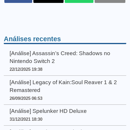
Análises recentes
[Análise] Assassin’s Creed: Shadows no
Nintendo Switch 2
22/12/2025 19:38
[Análise] Legacy of Kain:Soul Reaver 1 & 2
Remastered
26/09/2025 06:53
[Análise] Spelunker HD Deluxe
31/12/2021 18:30