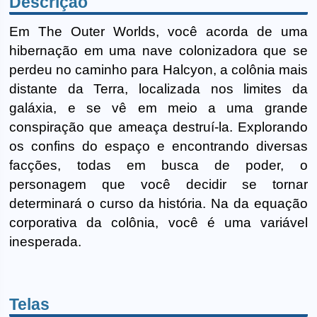
Descrição
Em The Outer Worlds, você acorda de uma
hibernação em uma nave colonizadora que se
perdeu no caminho para Halcyon, a colônia mais
distante da Terra, localizada nos limites da
galáxia, e se vê em meio a uma grande
conspiração que ameaça destruí-la. Explorando
os confins do espaço e encontrando diversas
facções, todas em busca de poder, o
personagem que você decidir se tornar
determinará o curso da história. Na da equação
corporativa da colônia, você é uma variável
inesperada.
Telas