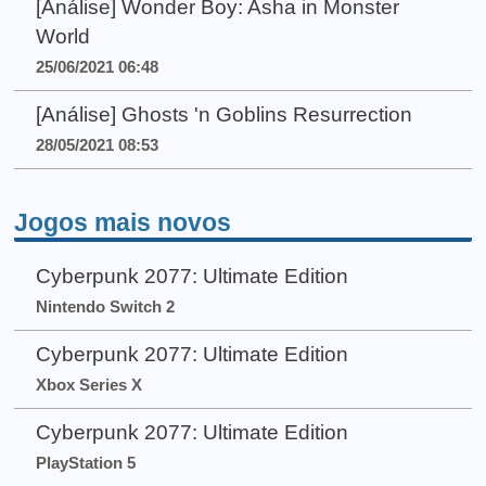
[Análise] Wonder Boy: Asha in Monster
World
25/06/2021 06:48
[Análise] Ghosts 'n Goblins Resurrection
28/05/2021 08:53
Jogos mais novos
Cyberpunk 2077: Ultimate Edition
Nintendo Switch 2
Cyberpunk 2077: Ultimate Edition
Xbox Series X
Cyberpunk 2077: Ultimate Edition
PlayStation 5