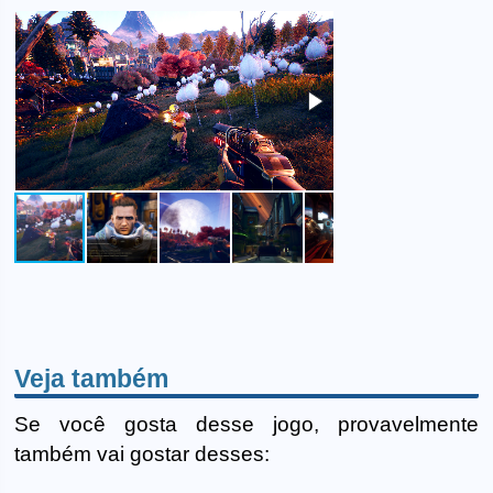
Veja também
Se você gosta desse jogo, provavelmente
também vai gostar desses: