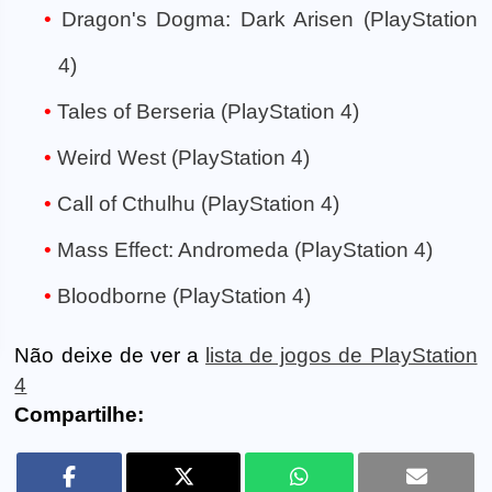
Dragon's Dogma: Dark Arisen (PlayStation
4)
Tales of Berseria (PlayStation 4)
Weird West (PlayStation 4)
Call of Cthulhu (PlayStation 4)
Mass Effect: Andromeda (PlayStation 4)
Bloodborne (PlayStation 4)
Não deixe de ver a
lista de jogos de PlayStation
4
Compartilhe: