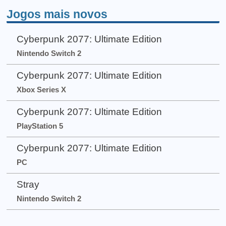
Jogos mais novos
Cyberpunk 2077: Ultimate Edition
Nintendo Switch 2
Cyberpunk 2077: Ultimate Edition
Xbox Series X
Cyberpunk 2077: Ultimate Edition
PlayStation 5
Cyberpunk 2077: Ultimate Edition
PC
Stray
Nintendo Switch 2