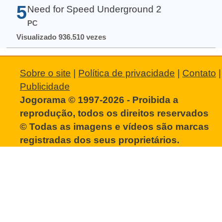
5
Need for Speed Underground 2
PC
Visualizado 936.510 vezes
Sobre o site
|
Política de privacidade
|
Contato
|
Publicidade
Jogorama © 1997-2026 - Proibida a
reprodução, todos os direitos reservados
© Todas as imagens e vídeos são marcas
registradas dos seus proprietários.