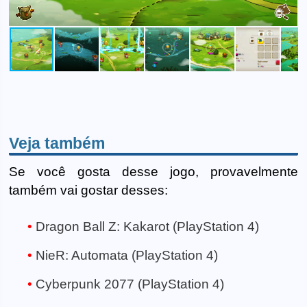
Veja também
Se você gosta desse jogo, provavelmente
também vai gostar desses:
Dragon Ball Z: Kakarot (PlayStation 4)
NieR: Automata (PlayStation 4)
Cyberpunk 2077 (PlayStation 4)