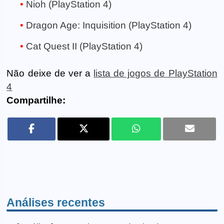
Nioh (PlayStation 4)
Dragon Age: Inquisition (PlayStation 4)
Cat Quest II (PlayStation 4)
Não deixe de ver a
lista de jogos de PlayStation
4
Compartilhe:
Análises recentes