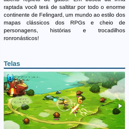
raptada você terá de saltitar por todo o enorme
continente de Felingard, um mundo ao estilo dos
mapas clássicos dos RPGs e cheio de
personagens, histórias e trocadilhos
ronronásticos!
Telas