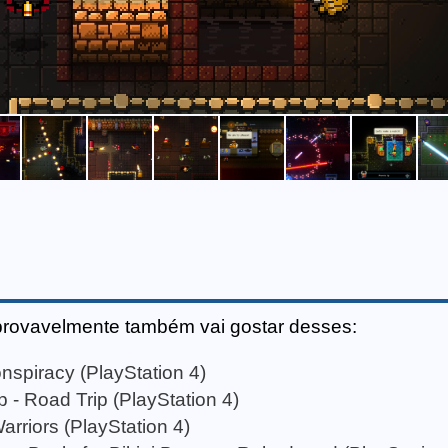
provavelmente também vai gostar desses:
nspiracy (PlayStation 4)
- Road Trip (PlayStation 4)
arriors (PlayStation 4)