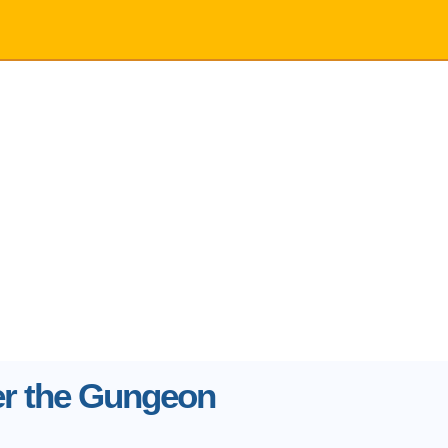
er the Gungeon