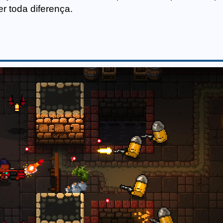
r toda diferença.