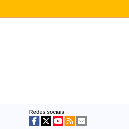
Redes sociais