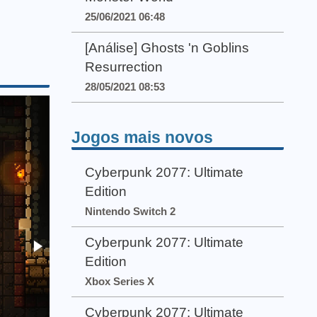
25/06/2021 06:48
[Análise] Ghosts 'n Goblins
Resurrection
28/05/2021 08:53
Jogos mais novos
Cyberpunk 2077: Ultimate
Edition
Nintendo Switch 2
Cyberpunk 2077: Ultimate
Edition
Xbox Series X
Cyberpunk 2077: Ultimate