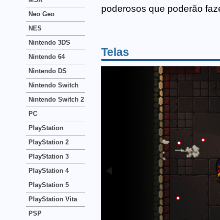
poderosos que poderão faze
Neo Geo
NES
Nintendo 3DS
Telas
Nintendo 64
Nintendo DS
Nintendo Switch
Nintendo Switch 2
PC
PlayStation
PlayStation 2
PlayStation 3
PlayStation 4
PlayStation 5
PlayStation Vita
PSP