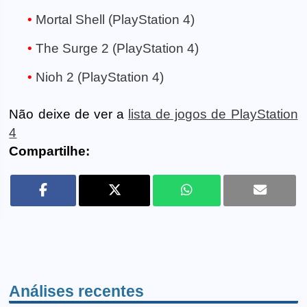
Mortal Shell (PlayStation 4)
The Surge 2 (PlayStation 4)
Nioh 2 (PlayStation 4)
Não deixe de ver a
lista de jogos de PlayStation
4
Compartilhe:
Análises recentes