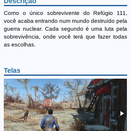
Descrição
Como o único sobrevivente do Refúgio 111,
você acaba entrando num mundo destruído pela
guerra nuclear. Cada segundo é uma luta pela
sobrevivência, onde você terá que fazer todas
as escolhas.
Telas