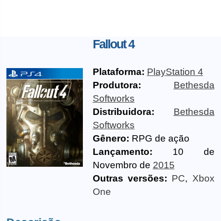
Fallout 4
Plataforma:
PlayStation 4
Produtora:
Bethesda
Softworks
Distribuidora:
Bethesda
Softworks
Gênero:
RPG de ação
Lançamento:
10 de
Novembro de
2015
Outras versões:
PC
,
Xbox
One