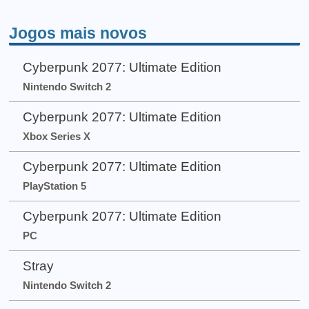
Jogos mais novos
Cyberpunk 2077: Ultimate Edition
Nintendo Switch 2
Cyberpunk 2077: Ultimate Edition
Xbox Series X
Cyberpunk 2077: Ultimate Edition
PlayStation 5
Cyberpunk 2077: Ultimate Edition
PC
Stray
Nintendo Switch 2