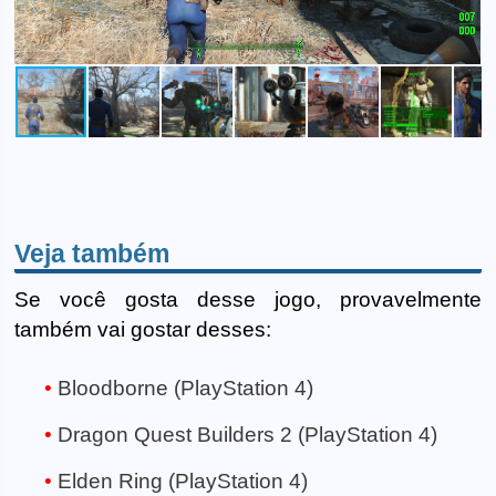
Veja também
Se você gosta desse jogo, provavelmente
também vai gostar desses:
Bloodborne (PlayStation 4)
Dragon Quest Builders 2 (PlayStation 4)
Elden Ring (PlayStation 4)