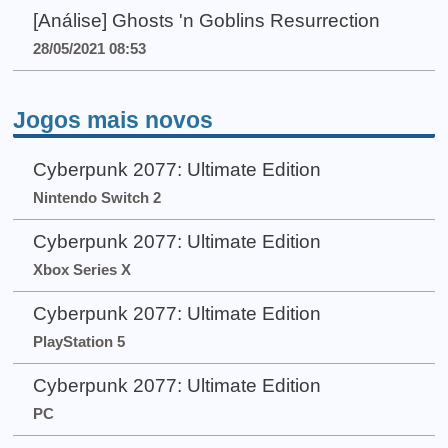
[Análise] Ghosts 'n Goblins Resurrection
28/05/2021 08:53
Jogos mais novos
Cyberpunk 2077: Ultimate Edition
Nintendo Switch 2
Cyberpunk 2077: Ultimate Edition
Xbox Series X
Cyberpunk 2077: Ultimate Edition
PlayStation 5
Cyberpunk 2077: Ultimate Edition
PC