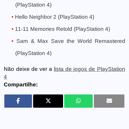
(PlayStation 4)
Hello Neighbor 2 (PlayStation 4)
11-11 Memories Retold (PlayStation 4)
Sam & Max Save the World Remastered
(PlayStation 4)
Não deixe de ver a
lista de jogos de PlayStation
4
Compartilhe: