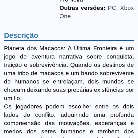
Outras versões:
PC
,
Xbox
One
Descrição
Planeta dos Macacos: A Última Fronteira é um
jogo de aventura narrativa sobre conquista,
traição e sobrevivência. Quando os destinos de
uma tribo de macacos e um bando sobrevivente
de humanos se entrelaçam, dois mundos se
chocam deixando suas precárias existências por
um fio.
Os jogadores podem escolher entre os dois
lados do conflito, adquirindo uma profunda
compreensão das motivações, esperanças e
medos dos seres humanos e também dos