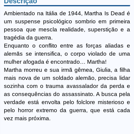
Descrição
Ambientado na Itália de 1944, Martha Is Dead é
um suspense psicológico sombrio em primeira
pessoa que mescla realidade, superstição e a
tragédia da guerra.
Enquanto o conflito entre as forças aliadas e
alemãs se intensifica, o corpo violado de uma
mulher afogada é encontrado… Martha!
Martha morreu e sua irmã gêmea, Giulia, a filha
mais nova de um soldado alemão, precisa lidar
sozinha com o trauma avassalador da perda e
as consequências do assassinato. A busca pela
verdade está envolta pelo folclore misterioso e
pelo horror extremo da guerra, que está cada
vez mais próxima.