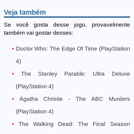
Veja também
Se você gosta desse jogo, provavelmente
também vai gostar desses:
Doctor Who: The Edge Of Time (PlayStation
4)
The Stanley Parable: Ultra Deluxe
(PlayStation 4)
Agatha Christie - The ABC Murders
(PlayStation 4)
The Walking Dead: The Final Season