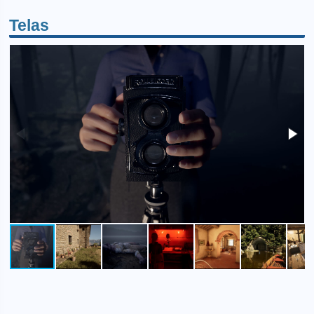
Telas