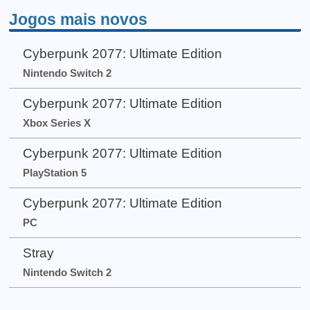
Jogos mais novos
Cyberpunk 2077: Ultimate Edition
Nintendo Switch 2
Cyberpunk 2077: Ultimate Edition
Xbox Series X
Cyberpunk 2077: Ultimate Edition
PlayStation 5
Cyberpunk 2077: Ultimate Edition
PC
Stray
Nintendo Switch 2