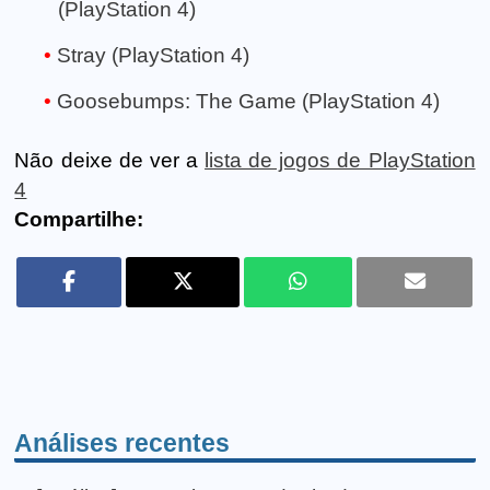
(PlayStation 4)
Stray (PlayStation 4)
Goosebumps: The Game (PlayStation 4)
Não deixe de ver a
lista de jogos de PlayStation
4
Compartilhe:
Análises recentes