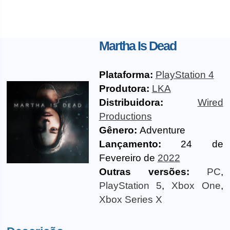
Martha Is Dead
Plataforma:
PlayStation 4
Produtora:
LKA
Distribuidora:
Wired
Productions
Gênero:
Adventure
Lançamento:
24 de
Fevereiro de
2022
Outras versões:
PC
,
PlayStation 5
,
Xbox One
,
Xbox Series X