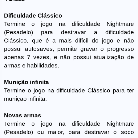
Dificuldade Clássico
Termine o jogo na dificuldade Nightmare
(Pesadelo) para destravar a dificuldade
Clássico, que é a mais difícil do jogo e não
possui autosaves, permite gravar o progresso
apenas 7 vezes, e não possui atualização de
armas e habilidades.
Munição infinita
Termine o jogo na dificuldade Clássico para ter
munição infinita.
Novas armas
Termine o jogo na dificuldade Nightmare
(Pesadelo) ou maior, para destravar o soco