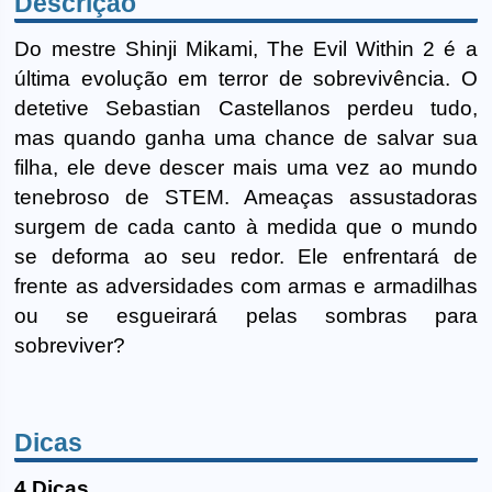
Descrição
Do mestre Shinji Mikami, The Evil Within 2 é a
última evolução em terror de sobrevivência. O
detetive Sebastian Castellanos perdeu tudo,
mas quando ganha uma chance de salvar sua
filha, ele deve descer mais uma vez ao mundo
tenebroso de STEM. Ameaças assustadoras
surgem de cada canto à medida que o mundo
se deforma ao seu redor. Ele enfrentará de
frente as adversidades com armas e armadilhas
ou se esgueirará pelas sombras para
sobreviver?
Dicas
4 Dicas