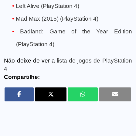
Left Alive (PlayStation 4)
Mad Max (2015) (PlayStation 4)
Badland: Game of the Year Edition
(PlayStation 4)
Não deixe de ver a
lista de jogos de PlayStation
4
Compartilhe: