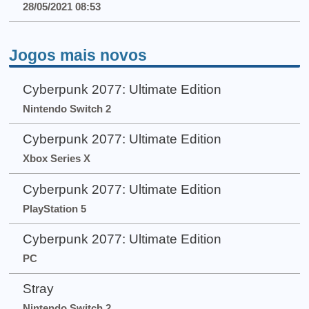
28/05/2021 08:53
Jogos mais novos
Cyberpunk 2077: Ultimate Edition
Nintendo Switch 2
Cyberpunk 2077: Ultimate Edition
Xbox Series X
Cyberpunk 2077: Ultimate Edition
PlayStation 5
Cyberpunk 2077: Ultimate Edition
PC
Stray
Nintendo Switch 2