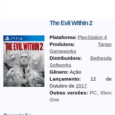
The Evil Within 2
Plataforma:
PlayStation 4
Produtora:
Tango
Gameworks
Distribuidora:
Bethesda
Softworks
Gênero:
Ação
Lançamento:
12 de
Outubro de
2017
Outras versões:
PC
,
Xbox
One