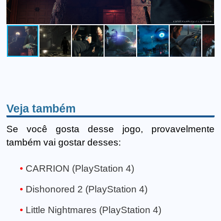
Veja também
Se você gosta desse jogo, provavelmente
também vai gostar desses:
CARRION (PlayStation 4)
Dishonored 2 (PlayStation 4)
Little Nightmares (PlayStation 4)