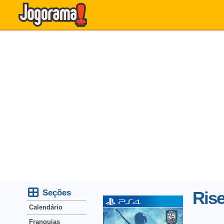
Seções
Rise
Calendário
Franquias