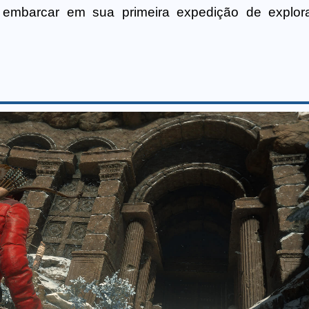
 embarcar em sua primeira expedição de explor