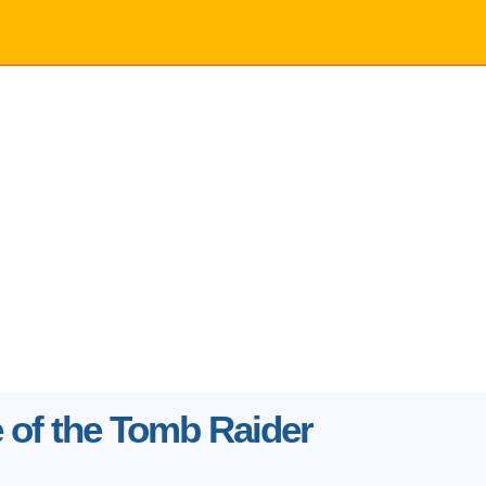
 of the Tomb Raider