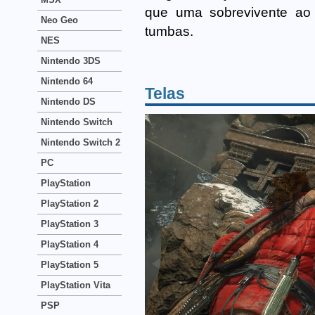
que uma sobrevivente ao
Neo Geo
tumbas.
NES
Nintendo 3DS
Nintendo 64
Telas
Nintendo DS
Nintendo Switch
Nintendo Switch 2
PC
PlayStation
PlayStation 2
PlayStation 3
PlayStation 4
PlayStation 5
PlayStation Vita
PSP