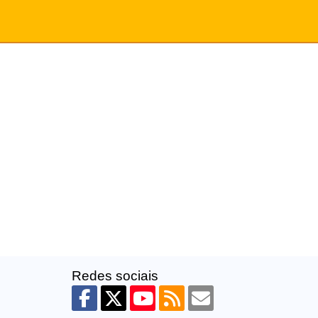
Redes sociais