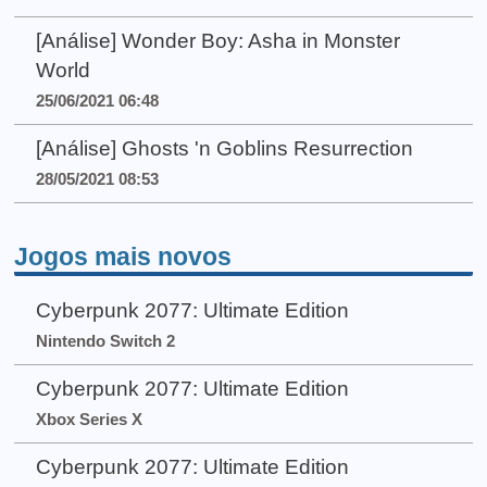
[Análise] Wonder Boy: Asha in Monster
World
25/06/2021 06:48
[Análise] Ghosts 'n Goblins Resurrection
28/05/2021 08:53
Jogos mais novos
Cyberpunk 2077: Ultimate Edition
Nintendo Switch 2
Cyberpunk 2077: Ultimate Edition
Xbox Series X
Cyberpunk 2077: Ultimate Edition