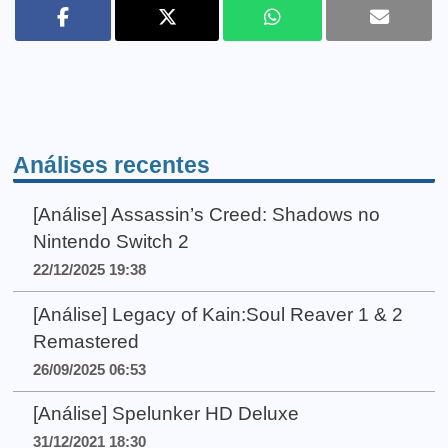
Análises recentes
[Análise] Assassin’s Creed: Shadows no
Nintendo Switch 2
22/12/2025 19:38
[Análise] Legacy of Kain:Soul Reaver 1 & 2
Remastered
26/09/2025 06:53
[Análise] Spelunker HD Deluxe
31/12/2021 18:30