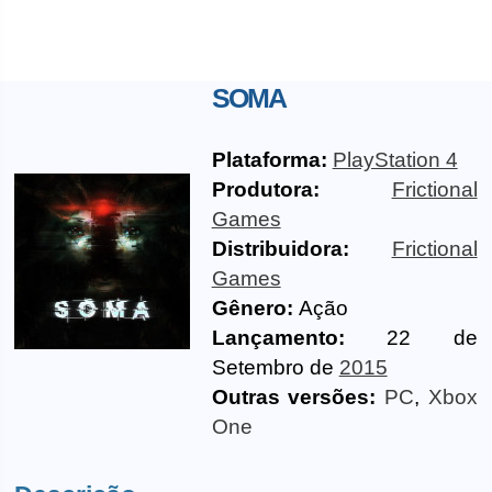
SOMA
Plataforma:
PlayStation 4
Produtora:
Frictional
Games
Distribuidora:
Frictional
Games
Gênero:
Ação
Lançamento:
22 de
Setembro de
2015
Outras versões:
PC
,
Xbox
One