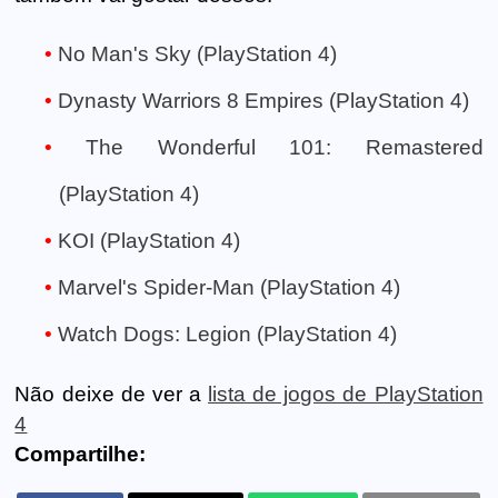
No Man's Sky (PlayStation 4)
Dynasty Warriors 8 Empires (PlayStation 4)
The Wonderful 101: Remastered
(PlayStation 4)
KOI (PlayStation 4)
Marvel's Spider-Man (PlayStation 4)
Watch Dogs: Legion (PlayStation 4)
Não deixe de ver a
lista de jogos de PlayStation
4
Compartilhe: