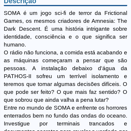
Descrição
SOMA é um jogo sci-fi de terror da Frictional
Games, os mesmos criadores de Amnesia: The
Dark Descent. É uma história intrigante sobre
identidade, consciência e o que significa ser
humano.
O rádio não funciona, a comida está acabando e
as máquinas começaram a pensar que são
pessoas. A instalação debaixo d'água da
PATHOS-II sofreu um terrível isolamento e
teremos que tomar algumas decisões difíceis. O
que pode ser feito? O que mais faz sentido? O
que sobrou que ainda valha a pena lutar?
Entre no mundo de SOMA e enfrente os horrores
enterrados bem no fundo das ondas do oceano.
Investigue por terminais trancados e