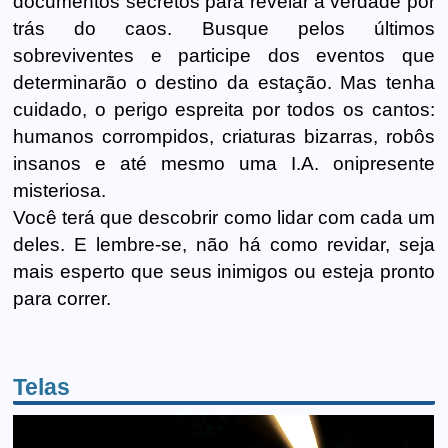
documentos secretos para revelar a verdade por
trás do caos. Busque pelos últimos
sobreviventes e participe dos eventos que
determinarão o destino da estação. Mas tenha
cuidado, o perigo espreita por todos os cantos:
humanos corrompidos, criaturas bizarras, robôs
insanos e até mesmo uma I.A. onipresente
misteriosa.
Você terá que descobrir como lidar com cada um
deles. E lembre-se, não há como revidar, seja
mais esperto que seus inimigos ou esteja pronto
para correr.
Telas