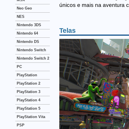
únicos e mais na aventura c
Neo Geo
NES
Nintendo 3DS
Telas
Nintendo 64
Nintendo DS
Nintendo Switch
Nintendo Switch 2
PC
PlayStation
PlayStation 2
PlayStation 3
PlayStation 4
PlayStation 5
PlayStation Vita
PSP