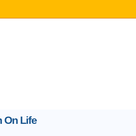
 On Life