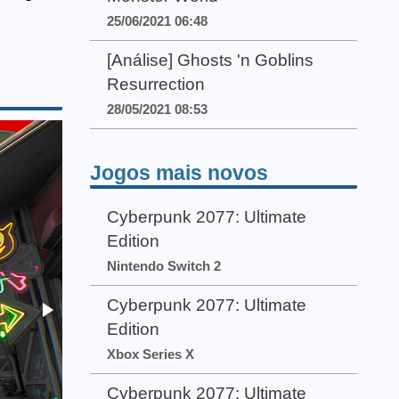
25/06/2021 06:48
[Análise] Ghosts 'n Goblins
Resurrection
28/05/2021 08:53
Jogos mais novos
Cyberpunk 2077: Ultimate
Edition
Nintendo Switch 2
Cyberpunk 2077: Ultimate
Edition
Xbox Series X
Cyberpunk 2077: Ultimate