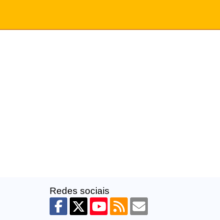
Redes sociais