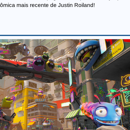
ômica mais recente de Justin Roiland!