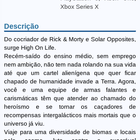
Xbox Series X
Descrição
Do cocriador de Rick & Morty e Solar Opposites,
surge High On Life.
Recém-saído do ensino médio, sem emprego
nem ambição, não tem nada rolando na sua vida
até que um cartel alienígena que quer ficar
chapado de humanidade invade a Terra. Agora,
você e uma equipe de armas falantes e
carismáticas têm que atender ao chamado do
heroísmo e se tornar os caçadores de
recompensas intergalácticos mais mortais que o
universo já viu.
Viaje para uma diversidade de biomas e locais