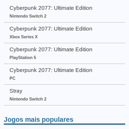
Cyberpunk 2077: Ultimate Edition
Nintendo Switch 2
Cyberpunk 2077: Ultimate Edition
Xbox Series X
Cyberpunk 2077: Ultimate Edition
PlayStation 5
Cyberpunk 2077: Ultimate Edition
PC
Stray
Nintendo Switch 2
Jogos mais populares