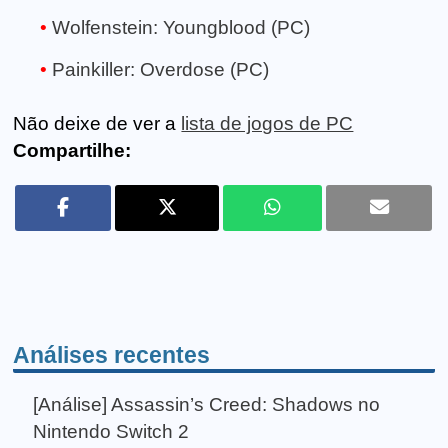
Wolfenstein: Youngblood (PC)
Painkiller: Overdose (PC)
Não deixe de ver a
lista de jogos de PC
Compartilhe:
Análises recentes
[Análise] Assassin’s Creed: Shadows no
Nintendo Switch 2