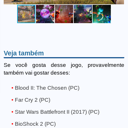
Veja também
Se você gosta desse jogo, provavelmente
também vai gostar desses:
Blood II: The Chosen (PC)
Far Cry 2 (PC)
Star Wars Battlefront II (2017) (PC)
BioShock 2 (PC)