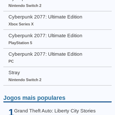
Nintendo Switch 2
Cyberpunk 2077: Ultimate Edition
Xbox Series X
Cyberpunk 2077: Ultimate Edition
PlayStation 5
Cyberpunk 2077: Ultimate Edition
PC
Stray
Nintendo Switch 2
Jogos mais populares
1
Grand Theft Auto: Liberty City Stories