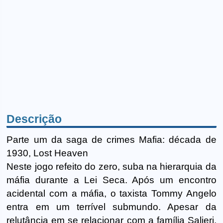
Descrição
Parte um da saga de crimes Mafia: década de
1930, Lost Heaven
Neste jogo refeito do zero, suba na hierarquia da
máfia durante a Lei Seca. Após um encontro
acidental com a máfia, o taxista Tommy Angelo
entra em um terrível submundo. Apesar da
relutância em se relacionar com a família Salieri,