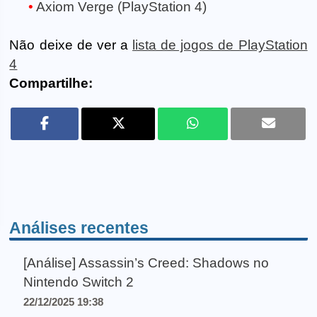
Axiom Verge (PlayStation 4)
Não deixe de ver a
lista de jogos de PlayStation
4
Compartilhe:
Análises recentes
[Análise] Assassin’s Creed: Shadows no
Nintendo Switch 2
22/12/2025 19:38