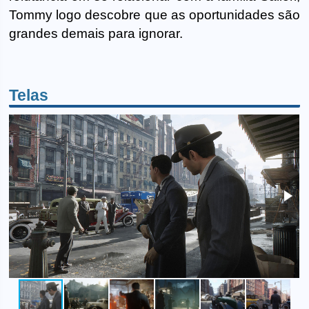
Tommy logo descobre que as oportunidades são
grandes demais para ignorar.
Telas