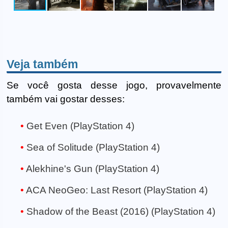
Veja também
Se você gosta desse jogo, provavelmente
também vai gostar desses:
Get Even (PlayStation 4)
Sea of Solitude (PlayStation 4)
Alekhine's Gun (PlayStation 4)
ACA NeoGeo: Last Resort (PlayStation 4)
Shadow of the Beast (2016) (PlayStation 4)