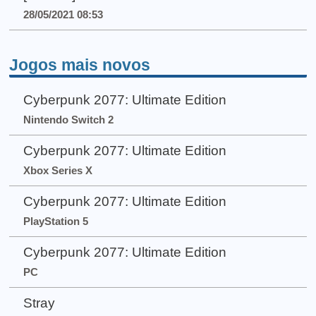
28/05/2021 08:53
Jogos mais novos
Cyberpunk 2077: Ultimate Edition
Nintendo Switch 2
Cyberpunk 2077: Ultimate Edition
Xbox Series X
Cyberpunk 2077: Ultimate Edition
PlayStation 5
Cyberpunk 2077: Ultimate Edition
PC
Stray