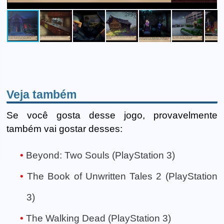
Veja também
Se você gosta desse jogo, provavelmente
também vai gostar desses:
Beyond: Two Souls (PlayStation 3)
The Book of Unwritten Tales 2 (PlayStation
3)
The Walking Dead (PlayStation 3)