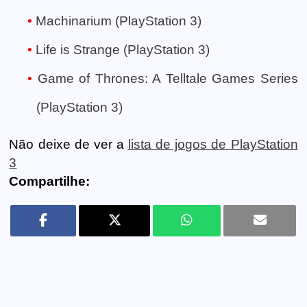
Machinarium (PlayStation 3)
Life is Strange (PlayStation 3)
Game of Thrones: A Telltale Games Series
(PlayStation 3)
Não deixe de ver a
lista de jogos de PlayStation
3
Compartilhe: