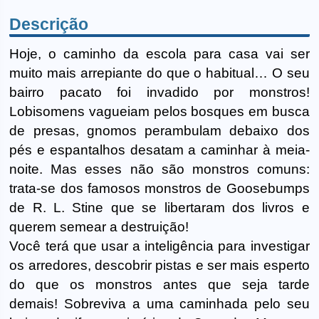
Descrição
Hoje, o caminho da escola para casa vai ser
muito mais arrepiante do que o habitual… O seu
bairro pacato foi invadido por monstros!
Lobisomens vagueiam pelos bosques em busca
de presas, gnomos perambulam debaixo dos
pés e espantalhos desatam a caminhar à meia-
noite. Mas esses não são monstros comuns:
trata-se dos famosos monstros de Goosebumps
de R. L. Stine que se libertaram dos livros e
querem semear a destruição!
Você terá que usar a inteligência para investigar
os arredores, descobrir pistas e ser mais esperto
do que os monstros antes que seja tarde
demais! Sobreviva a uma caminhada pelo seu