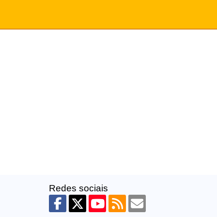
Redes sociais