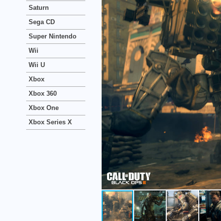
Saturn
Sega CD
Super Nintendo
Wii
Wii U
Xbox
Xbox 360
Xbox One
Xbox Series X