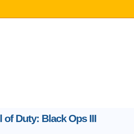
l of Duty: Black Ops III