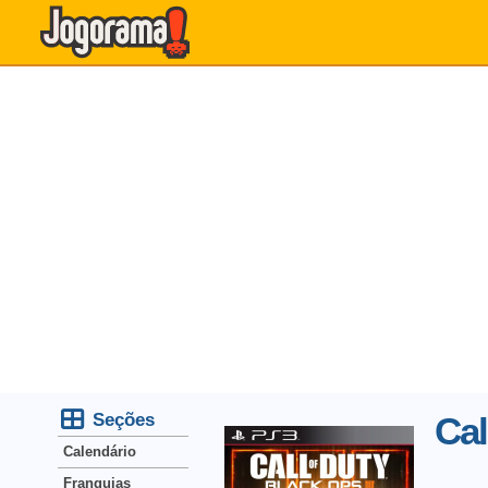
Seções
Cal
Calendário
Franquias