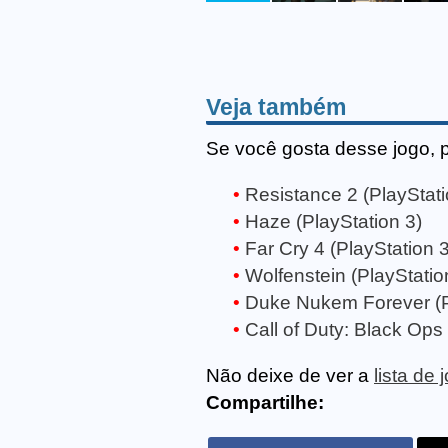
Veja também
Se você gosta desse jogo, 
Resistance 2 (PlayStati
Haze (PlayStation 3)
Far Cry 4 (PlayStation 3
Wolfenstein (PlayStatio
Duke Nukem Forever (P
Call of Duty: Black Ops 
Não deixe de ver a
lista de
Compartilhe: