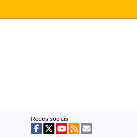
Redes sociais