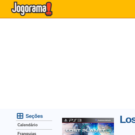
Seções
Los
Calendário
Franquias