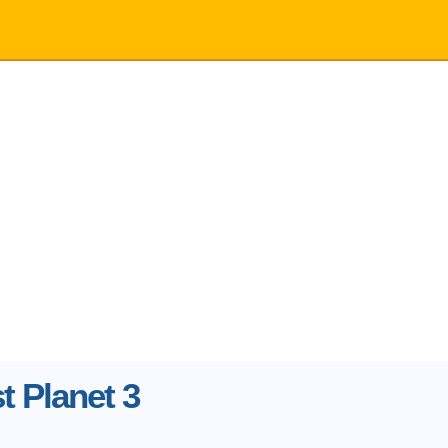
t Planet 3