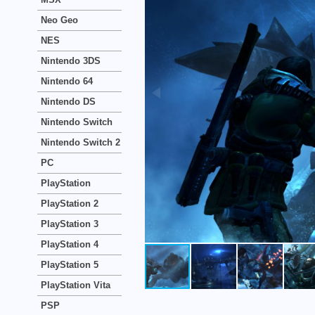
Neo Geo
NES
Nintendo 3DS
Nintendo 64
Nintendo DS
Nintendo Switch
Nintendo Switch 2
PC
PlayStation
PlayStation 2
PlayStation 3
PlayStation 4
PlayStation 5
PlayStation Vita
PSP