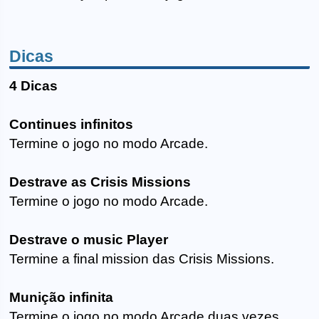
Dicas
4 Dicas
Continues infinitos
Termine o jogo no modo Arcade.
Destrave as Crisis Missions
Termine o jogo no modo Arcade.
Destrave o music Player
Termine a final mission das Crisis Missions.
Munição infinita
Termine o jogo no modo Arcade duas vezes.