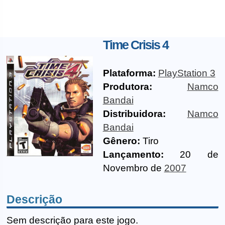
Time Crisis 4
Plataforma:
PlayStation 3
Produtora:
Namco
Bandai
Distribuidora:
Namco
Bandai
Gênero:
Tiro
Lançamento:
20 de
Novembro de
2007
Descrição
Sem descrição para este jogo.