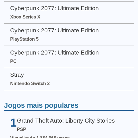
Cyberpunk 2077: Ultimate Edition
Xbox Series X
Cyberpunk 2077: Ultimate Edition
PlayStation 5
Cyberpunk 2077: Ultimate Edition
PC
Stray
Nintendo Switch 2
Jogos mais populares
1
Grand Theft Auto: Liberty City Stories
PSP
Visualizado 1.884.068 vezes