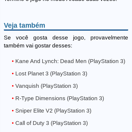
Veja também
Se você gosta desse jogo, provavelmente
também vai gostar desses:
Kane And Lynch: Dead Men (PlayStation 3)
Lost Planet 3 (PlayStation 3)
Vanquish (PlayStation 3)
R-Type Dimensions (PlayStation 3)
Sniper Elite V2 (PlayStation 3)
Call of Duty 3 (PlayStation 3)