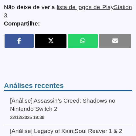
Não deixe de ver a
lista de jogos de PlayStation
3
Compartilhe:
Análises recentes
[Análise] Assassin’s Creed: Shadows no
Nintendo Switch 2
22/12/2025 19:38
[Análise] Legacy of Kain:Soul Reaver 1 & 2