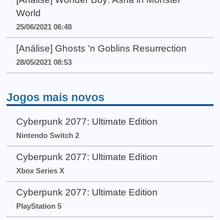
World
25/06/2021 06:48
[Análise] Ghosts 'n Goblins Resurrection
28/05/2021 08:53
Jogos mais novos
Cyberpunk 2077: Ultimate Edition
Nintendo Switch 2
Cyberpunk 2077: Ultimate Edition
Xbox Series X
Cyberpunk 2077: Ultimate Edition
PlayStation 5