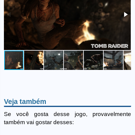
Veja também
Se você gosta desse jogo, provavelmente
também vai gostar desses: