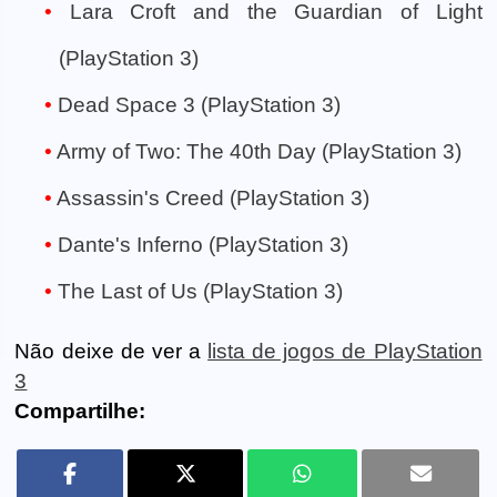
Lara Croft and the Guardian of Light
(PlayStation 3)
Dead Space 3 (PlayStation 3)
Army of Two: The 40th Day (PlayStation 3)
Assassin's Creed (PlayStation 3)
Dante's Inferno (PlayStation 3)
The Last of Us (PlayStation 3)
Não deixe de ver a
lista de jogos de PlayStation
3
Compartilhe: