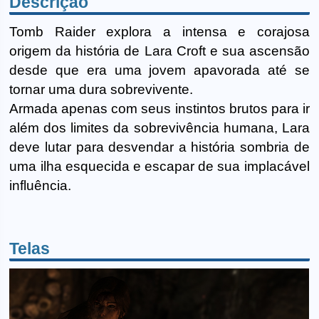
Descrição
Tomb Raider explora a intensa e corajosa
origem da história de Lara Croft e sua ascensão
desde que era uma jovem apavorada até se
tornar uma dura sobrevivente.
Armada apenas com seus instintos brutos para ir
além dos limites da sobrevivência humana, Lara
deve lutar para desvendar a história sombria de
uma ilha esquecida e escapar de sua implacável
influência.
Telas