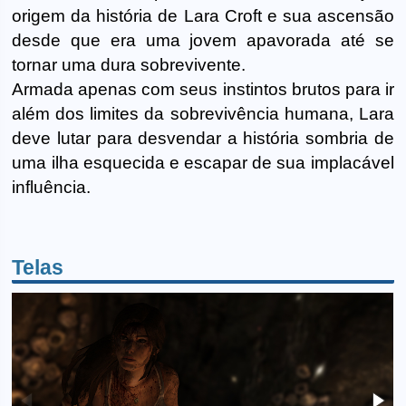
origem da história de Lara Croft e sua ascensão
desde que era uma jovem apavorada até se
tornar uma dura sobrevivente.
Armada apenas com seus instintos brutos para ir
além dos limites da sobrevivência humana, Lara
deve lutar para desvendar a história sombria de
uma ilha esquecida e escapar de sua implacável
influência.
Telas