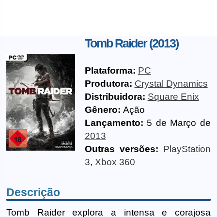
Tomb Raider (2013)
Plataforma:
PC
Produtora:
Crystal Dynamics
Distribuidora:
Square Enix
Gênero:
Ação
Lançamento:
5 de Março de
2013
Outras versões:
PlayStation
3
,
Xbox 360
Descrição
Tomb Raider explora a intensa e corajosa