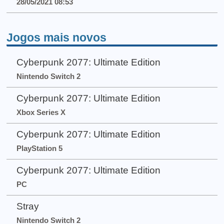
28/05/2021 08:53
Jogos mais novos
Cyberpunk 2077: Ultimate Edition
Nintendo Switch 2
Cyberpunk 2077: Ultimate Edition
Xbox Series X
Cyberpunk 2077: Ultimate Edition
PlayStation 5
Cyberpunk 2077: Ultimate Edition
PC
Stray
Nintendo Switch 2