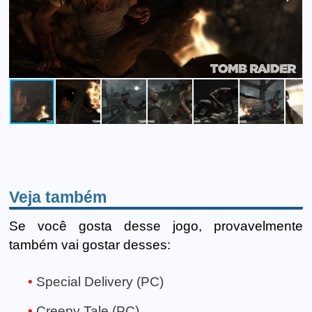
Veja também
Se você gosta desse jogo, provavelmente
também vai gostar desses:
Special Delivery (PC)
Creepy Tale (PC)