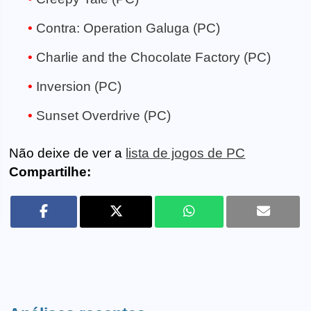
Contra: Operation Galuga (PC)
Charlie and the Chocolate Factory (PC)
Inversion (PC)
Sunset Overdrive (PC)
Não deixe de ver a
lista de jogos de PC
Compartilhe: