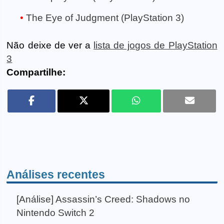
The Eye of Judgment (PlayStation 3)
Não deixe de ver a
lista de jogos de PlayStation
3
Compartilhe:
Análises recentes
[Análise] Assassin’s Creed: Shadows no
Nintendo Switch 2