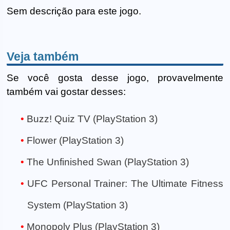
Sem descrição para este jogo.
Veja também
Se você gosta desse jogo, provavelmente
também vai gostar desses:
Buzz! Quiz TV (PlayStation 3)
Flower (PlayStation 3)
The Unfinished Swan (PlayStation 3)
UFC Personal Trainer: The Ultimate Fitness
System (PlayStation 3)
Monopoly Plus (PlayStation 3)