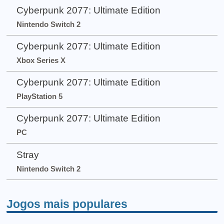
Cyberpunk 2077: Ultimate Edition
Nintendo Switch 2
Cyberpunk 2077: Ultimate Edition
Xbox Series X
Cyberpunk 2077: Ultimate Edition
PlayStation 5
Cyberpunk 2077: Ultimate Edition
PC
Stray
Nintendo Switch 2
Jogos mais populares